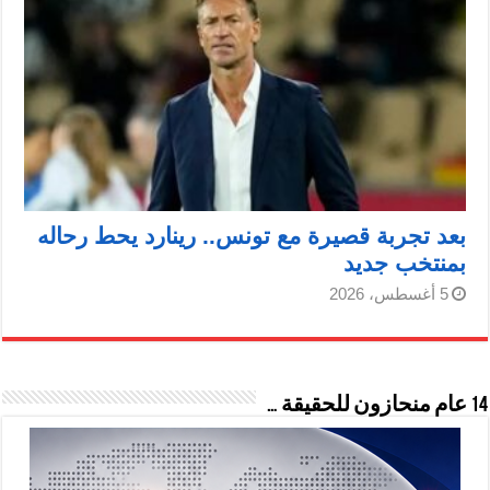
بعد تجربة قصيرة مع تونس.. رينارد يحط رحاله
بمنتخب جديد
5 أغسطس، 2026
14 عام منحازون للحقيقة …