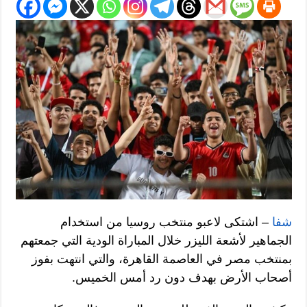
شفا
– اشتكى لاعبو منتخب روسيا من استخدام
الجماهير لأشعة الليزر خلال المباراة الودية التي جمعتهم
بمنتخب مصر في العاصمة القاهرة، والتي انتهت بفوز
أصحاب الأرض بهدف دون رد أمس الخميس.