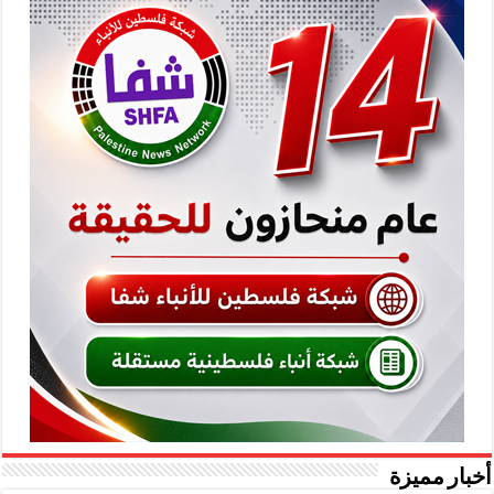
أخبار مميزة