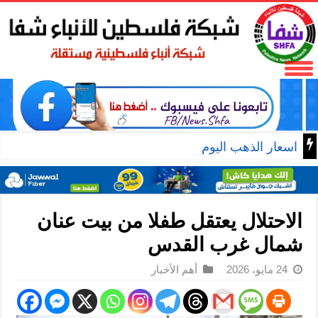
اسعار الذهب اليوم
الاحتلال يعتقل طفلا من بيت عنان
شمال غرب القدس
24 مايو، 2026
أهم الأخبار