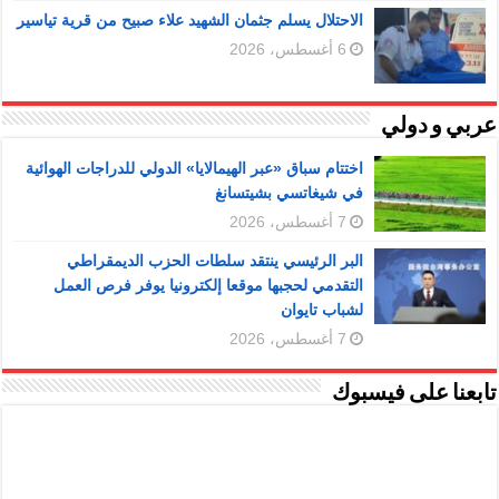
الاحتلال يسلم جثمان الشهيد علاء صبيح من قرية تياسير
6 أغسطس، 2026
عربي و دولي
اختتام سباق «عبر الهيمالايا» الدولي للدراجات الهوائية
في شيغاتسي بشيتسانغ
7 أغسطس، 2026
البر الرئيسي ينتقد سلطات الحزب الديمقراطي
التقدمي لحجبها موقعا إلكترونيا يوفر فرص العمل
لشباب تايوان
7 أغسطس، 2026
تابعنا على فيسبوك