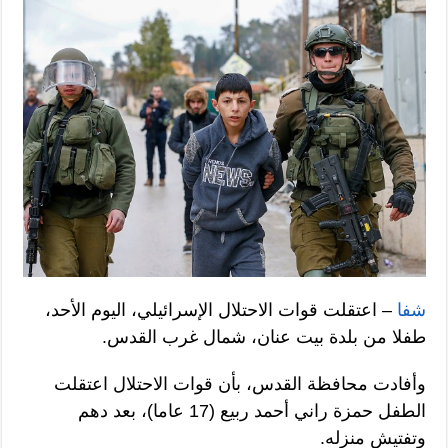
شفا
– اعتقلت قوات الاحتلال الإسرائيلي، اليوم الأحد،
طفلا من بلدة بيت عنان، شمال غرب القدس.
وأفادت محافظة القدس، بأن قوات الاحتلال اعتقلت
الطفل حمزة راني أحمد ربيع (17 عاما)، بعد دهم
وتفتيش منزله.