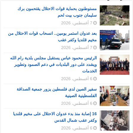
مستوطنون بحماية قوات الاحتلال يقتحمون برك
سليمان جنوب بيت لحم
7 أغسطس، 2026
بعد عدوان استمر يومين.. انسحاب قوات الاحتلال من
مخيم قلنديا وكفر عقب
7 أغسطس، 2026
الرئيس محمود عباس يستقبل مجلس بلدية رام الله
ويشدد على دور البلديات في دعم الصمود وتطوير
الخدمات
6 أغسطس، 2026
سفير الصين لدى فلسطين يزور جمعية الصداقة
الفلسطينية الصينية
6 أغسطس، 2026
16 إصابة منذ بدء عدوان الاحتلال على مخيم قلنديا
وكفر عقب شمال القدس
6 أغسطس، 2026