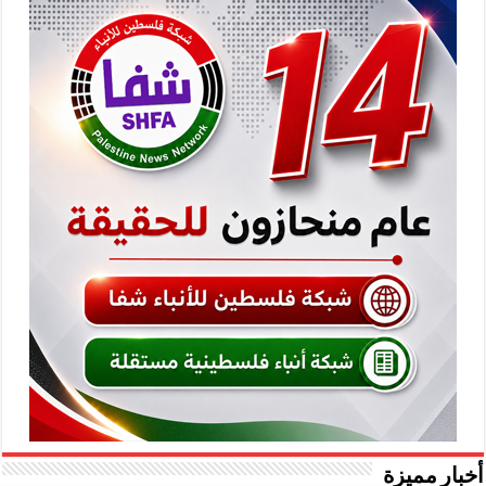
أخبار مميزة