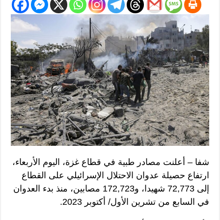
شفا – أعلنت مصادر طبية في قطاع غزة، اليوم الأربعاء،
ارتفاع حصيلة عدوان الاحتلال الإسرائيلي على القطاع
إلى 72,773 شهيدا، و172,723 مصابين، منذ بدء العدوان
في السابع من تشرين الأول/ أكتوبر 2023.