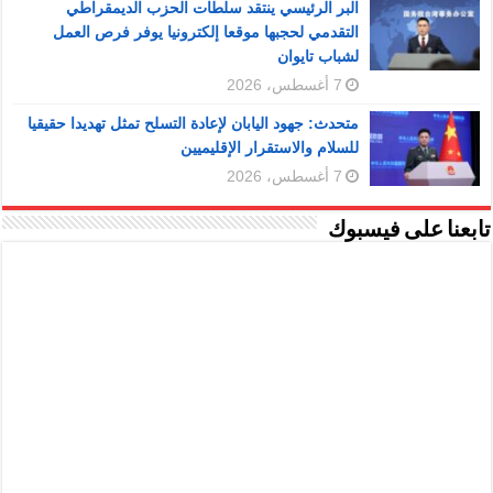
البر الرئيسي ينتقد سلطات الحزب الديمقراطي
التقدمي لحجبها موقعا إلكترونيا يوفر فرص العمل
لشباب تايوان
7 أغسطس، 2026
متحدث: جهود اليابان لإعادة التسلح تمثل تهديدا حقيقيا
للسلام والاستقرار الإقليميين
7 أغسطس، 2026
تابعنا على فيسبوك