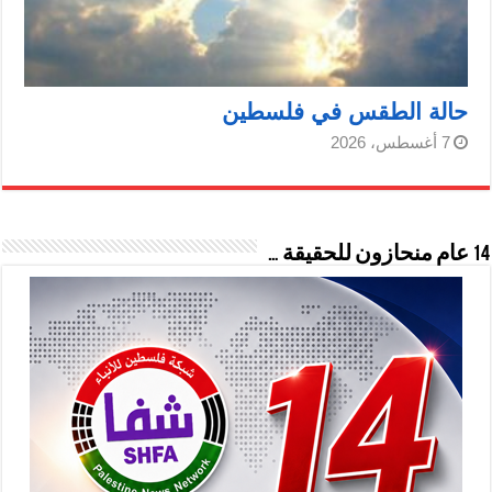
حالة الطقس في فلسطين
7 أغسطس، 2026
14 عام منحازون للحقيقة …