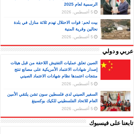
الرسمية لعام 2025
5 أغسطس، 2026
بيت لحم: قوات الاحتلال تهدم ثلاثة منازل في بلدة
نحالين وقرية المنية
5 أغسطس، 2026
عربي و دولي
الصين تعلق عمليات التفتيش اللاحقة من قبل هيئات
إصدار شهادات الاعتماد الأمريكية على مصانع تنتج
منتجات اعتمدها نظام شهادات الاعتماد الصيني
5 أغسطس، 2026
السفير الصيني لدى فلسطين سون تشن يلتقي الأمين
العام للاتحاد الفلسطيني للكيك بوكسينغ
5 أغسطس، 2026
تابعنا على فيسبوك