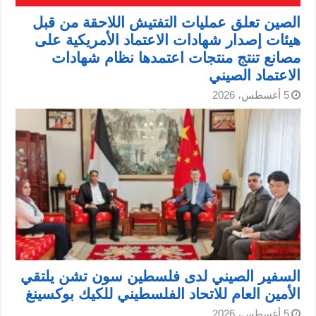
الصين تعلق عمليات التفتيش اللاحقة من قبل
هيئات إصدار شهادات الاعتماد الأمريكية على
مصانع تنتج منتجات اعتمدها نظام شهادات
الاعتماد الصيني
5 أغسطس، 2026
السفير الصيني لدى فلسطين سون تشن يلتقي
الأمين العام للاتحاد الفلسطيني للكيك بوكسينغ
5 أغسطس، 2026