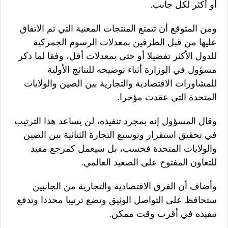
أو أكثر لكل جانب.
ومن المتوقع أن تتمتع المنتجات المعنية التي تم الاتفاق
عليها من قبل الطرفين بمعدلات الرسوم الجمركية
للدول الأكثر تفضيلا أو حتى بمعدلات أقل، وفقا لما ذكر
مسؤول في الوزارة أثناء توضيحه للنتائج الأولية
للمشاورات الاقتصادية والتجارية بين الصين والولايات
المتحدة التي عقدت مؤخرا.
وقال المسؤول إنه بمجرد تنفيذه، لن يساعد هذا الترتيب
في تحقيق استقرار وتوسيع التجارة الثنائية بين الصين
والولايات المتحدة فحسب، بل سيعمل كمرجع مفيد
للتعاون المفتوح على الصعيد العالمي.
وأضاف أن الفرق الاقتصادية والتجارية من الجانبين
ستحافظ على التواصل الوثيق وتضع ترتيبا محددا وتدفع
تنفيذه في أقرب وقت ممكن.