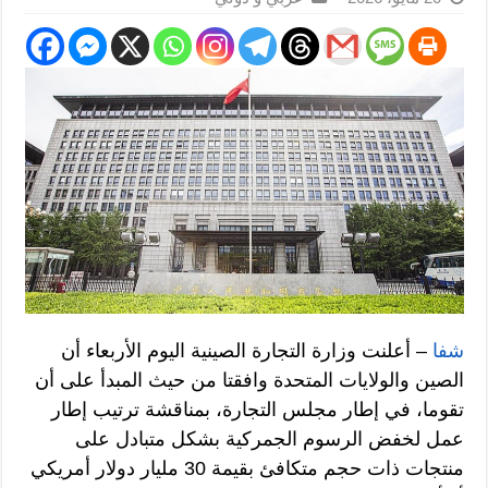
شفا
– أعلنت وزارة التجارة الصينية اليوم الأربعاء أن
الصين والولايات المتحدة وافقتا من حيث المبدأ على أن
تقوما، في إطار مجلس التجارة، بمناقشة ترتيب إطار
عمل لخفض الرسوم الجمركية بشكل متبادل على
منتجات ذات حجم متكافئ بقيمة 30 مليار دولار أمريكي