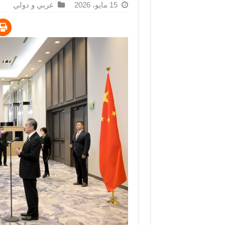
15 مايو، 2026
عربي و دولي