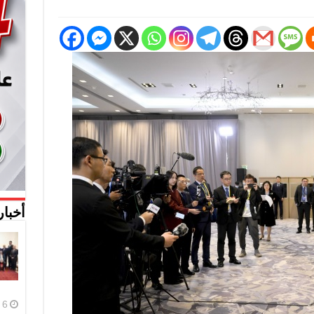
أخبار
6 أغسطس، 2026