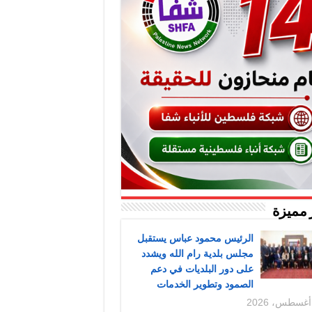
 مميزة
الرئيس محمود عباس يستقبل
مجلس بلدية رام الله ويشدد
على دور البلديات في دعم
الصمود وتطوير الخدمات