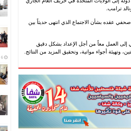
ولة إلى الولايات المتحدة في خريف العام الجاري
نالد ترامب.
صحفي عقده بشأن الاجتماع الذي انتهى حديثاً بين
كي إلى العمل معاً من أجل الإعداد بشكل دقيق
ين، وتهيئة أجواء مواتية، وتحقيق المزيد من النتائج.
6 أغسطس، 2026