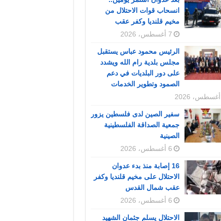
انسحاب قوات الاحتلال من
مخيم قلنديا وكفر عقب
7 أغسطس، 2026
الرئيس محمود عباس يستقبل
مجلس بلدية رام الله ويشدد
على دور البلديات في دعم
الصمود وتطوير الخدمات
سفير الصين لدى فلسطين يزور
جمعية الصداقة الفلسطينية
الصينية
6 أغسطس، 2026
16 إصابة منذ بدء عدوان
الاحتلال على مخيم قلنديا وكفر
عقب شمال القدس
6 أغسطس، 2026
الاحتلال يسلم جثمان الشهيد