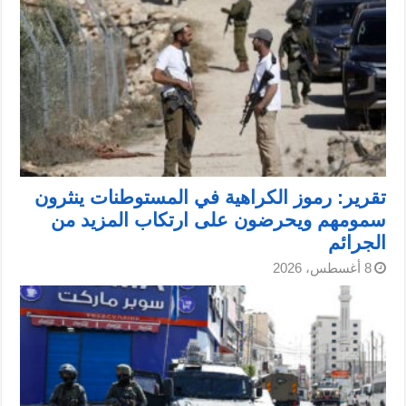
تقرير: رموز الكراهية في المستوطنات ينثرون
سمومهم ويحرضون على ارتكاب المزيد من
الجرائم
8 أغسطس، 2026