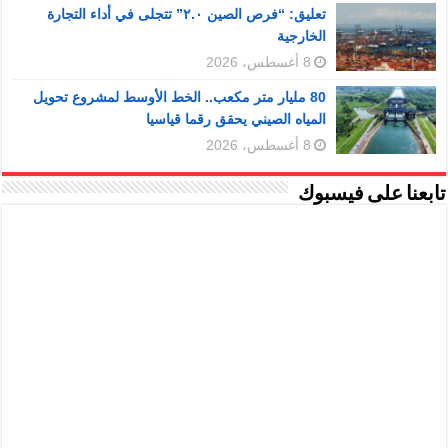
تعليق: “فرص الصين ٢.٠” تتجلى في أداء التجارة
الخارجية
8 أغسطس، 2026
80 مليار متر مكعب.. الخط الأوسط لمشروع تحويل
المياه الصيني يحقق رقما قياسيا
8 أغسطس، 2026
تابعنا على فيسبوك