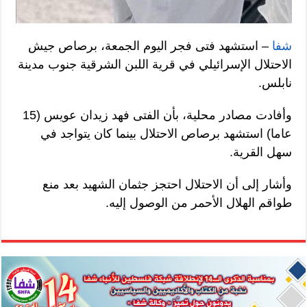
شفا
– استشهد فتى فجر اليوم الجمعة، برصاص جيش
الاحتلال الإسرائيلي في قرية اللبن الشرقية جنوب مدينة
نابلس.
وأفادت مصادر محلية، بأن الفتى فهد زيدان عويس (15
عاما) استشهد برصاص الاحتلال بينما كان يتواجد في
سهل القرية.
وأشار إلى أن الاحتلال احتجز جثمان الشهيد بعد منع
طواقم الهلال الأحمر من الوصول إليه.