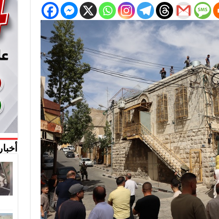
أخبار