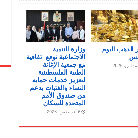
 الذهب اليوم
وزارة التنمية
يس
الاجتماعية توقع اتفاقية
مع جمعية الإغاثة
الطبية الفلسطينية
لتعزيز خدمات حماية
النساء والفتيات بدعم
من صندوق الأمم
المتحدة للسكان
6 أغسطس، 2026