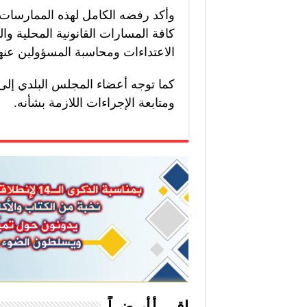
وأكد رفضه الكامل لهذه الممارسات و
كافة المسارات القانونية المحلية وال
الاعتداءات ومحاسبة المسؤولين عنها
كما توجه أعضاء المجلس البلدي إلى ا
ومتابعة الإجراءات اللازمة بشأنه.