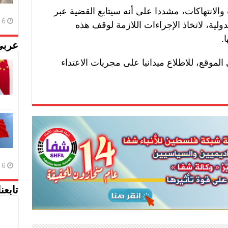
الانتهاكات، مشددا على أنه سيتابع القضية عبر
6 أغسطس، 2026
دولية، لاتخاذ الإجراءات اللازمة لوقف هذه
.
عربي
لموقع، للاطلاع ميدانيا على مجريات الاعتداء
6 أغسطس، 2026
تابعن