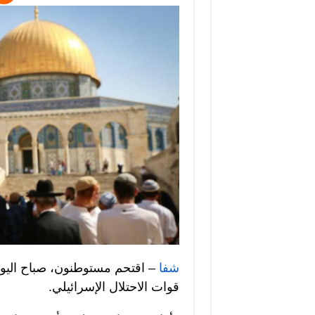
شفا
– اقتحم مستوطنون، صباح اليوم
قوات الاحتلال الإسرائيلي.