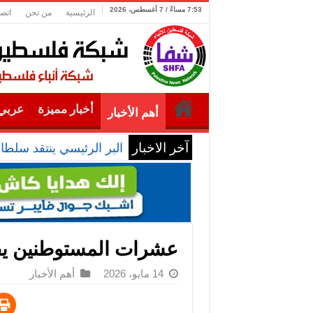
7:53 مساءً / 7 أغسطس، 2026
الرئيسية
من نحن
اتصل
أخبار مميزة
عربي 
أهم الأخبار
آخر الاخبار
البر الرئيسي ينتقد سلطا
عشرات المستوطنين يق
14 مايو، 2026
أهم الأخبار