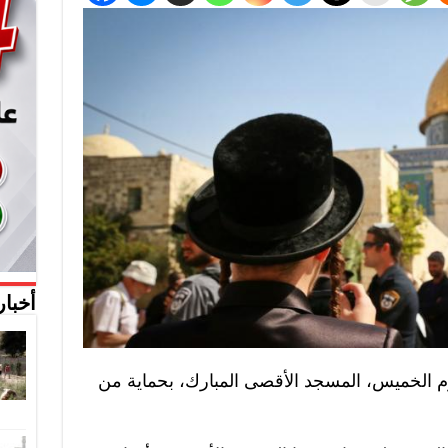
أخبار
 الخميس، المسجد الأقصى المبارك، بحماية من