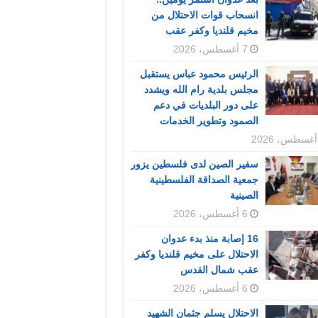
انسحاب قوات الاحتلال من
مخيم قلنديا وكفر عقب
7 أغسطس، 2026
الرئيس محمود عباس يستقبل
مجلس بلدية رام الله ويشدد
على دور البلديات في دعم
الصمود وتطوير الخدمات
سفير الصين لدى فلسطين يزور
جمعية الصداقة الفلسطينية
الصينية
6 أغسطس، 2026
16 إصابة منذ بدء عدوان
الاحتلال على مخيم قلنديا وكفر
عقب شمال القدس
6 أغسطس، 2026
الاحتلال يسلم جثمان الشهيد