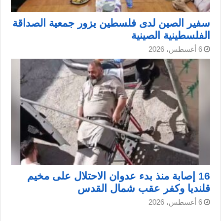
سفير الصين لدى فلسطين يزور جمعية الصداقة
الفلسطينية الصينية
6 أغسطس، 2026
16 إصابة منذ بدء عدوان الاحتلال على مخيم
قلنديا وكفر عقب شمال القدس
6 أغسطس، 2026