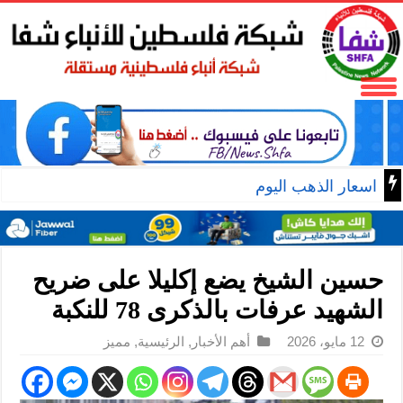
اسعار الذهب اليوم
حسين الشيخ يضع إكليلا على ضريح
الشهيد عرفات بالذكرى 78 للنكبة
12 مايو، 2026
أهم الأخبار
,
الرئيسية
,
مميز