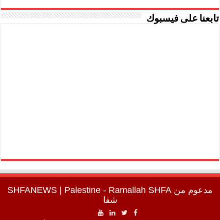
تابعنا على فيسبوك
مدعوم من
SHFA
| Palestine - Ramallah
SHFANEWS
شفا