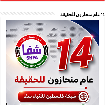
14 عام منحازون للحقيقة …