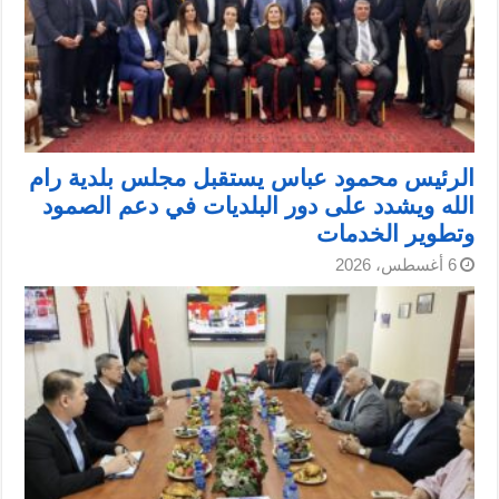
الرئيس محمود عباس يستقبل مجلس بلدية رام
الله ويشدد على دور البلديات في دعم الصمود
وتطوير الخدمات
6 أغسطس، 2026