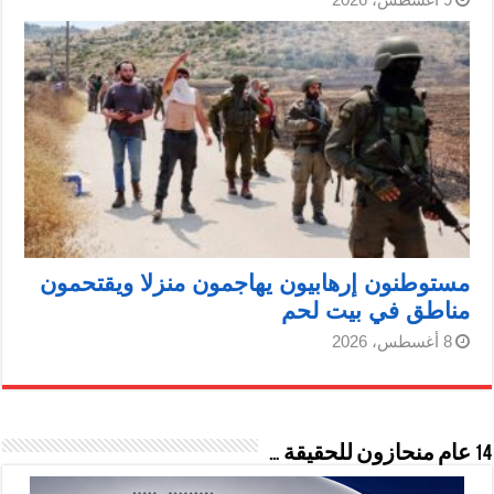
مستوطنون إرهابيون يهاجمون منزلا ويقتحمون
مناطق في بيت لحم
8 أغسطس، 2026
14 عام منحازون للحقيقة …