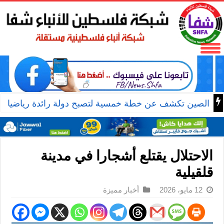
الصين تكشف عن خطة خمسية لتصبح دولة رائدة رياضيا
الاحتلال يقتلع أشجارا في مدينة
قلقيلية
12 مايو، 2026
أخبار مميزة