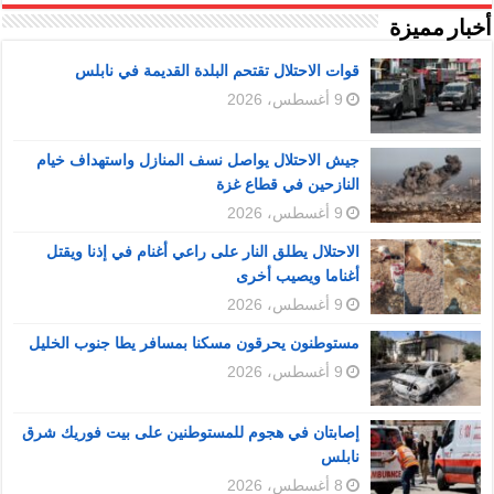
أخبار مميزة
قوات الاحتلال تقتحم البلدة القديمة في نابلس
9 أغسطس، 2026
جيش الاحتلال يواصل نسف المنازل واستهداف خيام
النازحين في قطاع غزة
9 أغسطس، 2026
الاحتلال يطلق النار على راعي أغنام في إذنا ويقتل
أغناما ويصيب أخرى
9 أغسطس، 2026
مستوطنون يحرقون مسكنا بمسافر يطا جنوب الخليل
9 أغسطس، 2026
إصابتان في هجوم للمستوطنين على بيت فوريك شرق
نابلس
8 أغسطس، 2026