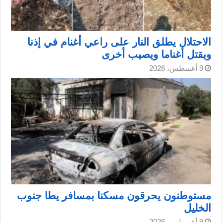
الاحتلال يطلق النار على راعي أغنام في إذنا
ويقتل أغناما ويصيب أخرى
9 أغسطس، 2026
مستوطنون يحرقون مسكنا بمسافر يطا جنوب
الخليل
9 أغسطس، 2026