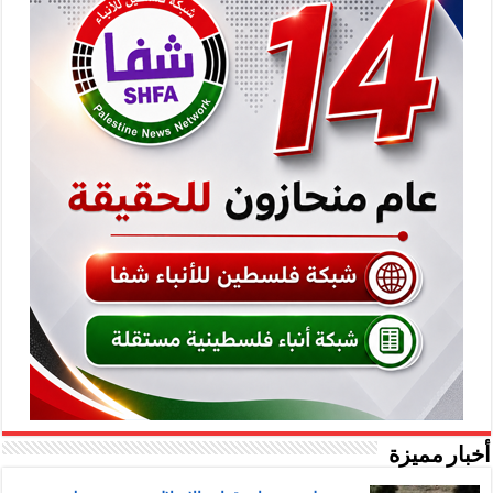
أخبار مميزة