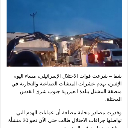
شفا – شرعت قوات الاحتلال الإسرائيلي، مساء اليوم
الإثنين، بهدم عشرات المنشآت الصناعية والتجارية في
منطقة المشتل ببلدة العيزرية جنوب شرق القدس
المحتلة.
وقدرت مصادر محلية مطلعة أن عمليات الهدم التي
تواصلها جرافات الاحتلال طالت حتى الآن نحو 20 منشأة
صناعية وتجارية في العيزرية.