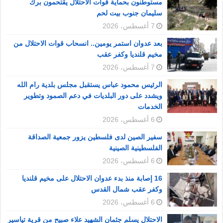
مستوطنون بحماية قوات الاحتلال يقتحمون برك
سليمان جنوب بيت لحم
7 أغسطس، 2026
بعد عدوان استمر يومين.. انسحاب قوات الاحتلال من
مخيم قلنديا وكفر عقب
7 أغسطس، 2026
الرئيس محمود عباس يستقبل مجلس بلدية رام الله
ويشدد على دور البلديات في دعم الصمود وتطوير
الخدمات
6 أغسطس، 2026
سفير الصين لدى فلسطين يزور جمعية الصداقة
الفلسطينية الصينية
6 أغسطس، 2026
16 إصابة منذ بدء عدوان الاحتلال على مخيم قلنديا
وكفر عقب شمال القدس
6 أغسطس، 2026
الاحتلال يسلم جثمان الشهيد علاء صبيح من قرية تياسير