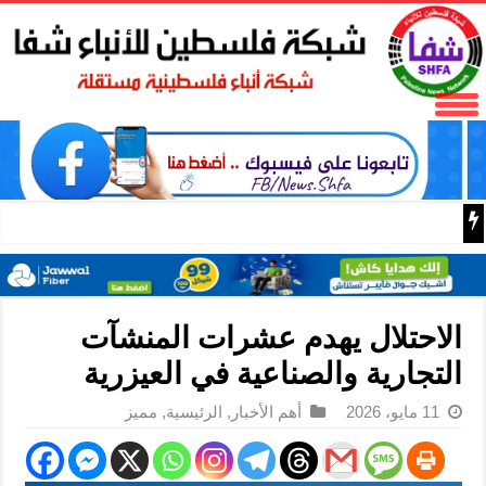
البر الرئيسي ينتقد سلطات الحزب الديمقراطي التقدمي لحجبه
الاحتلال يهدم عشرات المنشآت
التجارية والصناعية في العيزرية
11 مايو، 2026
أهم الأخبار
,
الرئيسية
,
مميز