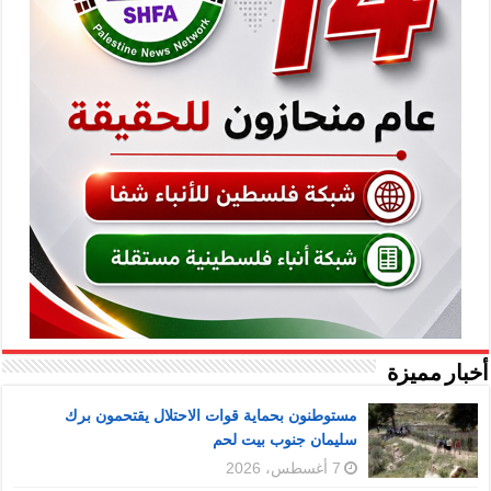
أخبار مميزة
مستوطنون بحماية قوات الاحتلال يقتحمون برك
سليمان جنوب بيت لحم
7 أغسطس، 2026