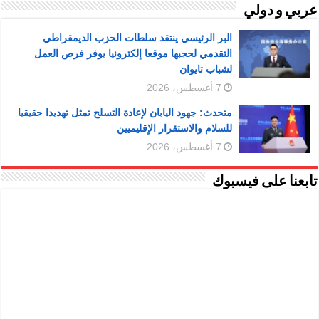
عربي و دولي
البر الرئيسي ينتقد سلطات الحزب الديمقراطي
التقدمي لحجبها موقعا إلكترونيا يوفر فرص العمل
لشباب تايوان
7 أغسطس، 2026
متحدث: جهود اليابان لإعادة التسلح تمثل تهديدا حقيقيا
للسلام والاستقرار الإقليميين
7 أغسطس، 2026
تابعنا على فيسبوك