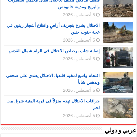
والبريج ومدينة خانيونس
5 أغسطس، 2026
الاحتلال يشرع بتجريف أراضٍ واقتلاع أشجار زيتون في
عجة جنوب جنين
5 أغسطس، 2026
إصابة شاب برصاص الاحتلال في الرام شمال القدس
5 أغسطس، 2026
اقتحام واسع لمخيم قلنديا: الاحتلال يعتدي على صحفي
ويدهس شاباً
5 أغسطس، 2026
جرافات الاحتلال تهدم منزلاً في قرية المنية شرق بيت
لحم
5 أغسطس، 2026
عربي و دولي