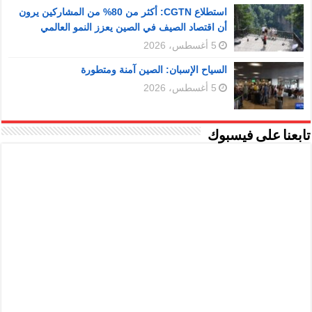
استطلاع CGTN: أكثر من 80% من المشاركين يرون
أن اقتصاد الصيف في الصين يعزز النمو العالمي
5 أغسطس، 2026
السياح الإسبان: الصين آمنة ومتطورة
5 أغسطس، 2026
تابعنا على فيسبوك