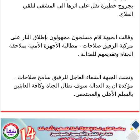
بجروح خطيرة نقل على اثرها الى المشفى لتلقي
العلاج.
وقالت الجبهة قام مسلحون مجهولون بإطلاق النار على
مركبة الرفيق صلاحات ، مطالبة الأجهزة الأمنية بملاحقة
الجناة وتقديمهم للعدالة .
وتمنت الجبهة الشفاء العاجل للرفيق سامح صلاحات ،
مؤكدة ان يد العدالة سوف تطال الجناة وكافة العابثين
بالسلم الأهلي والمجتمعي.