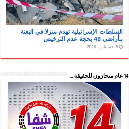
السلطات الإسرائيلية تهدم منزلا في البعنة
بـأراضي 48 بحجة عدم الترخيص
5 أغسطس، 2026
14 عام منحازون للحقيقة …