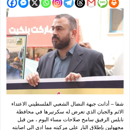
شفا – أدانت جبهة النضال الشعبي الفلسطيني الاعتداء
الاثم والجبان الذي تعرض له سكرتيرها في محافظة
نابلس الرفيق سامح صلاحات مساء اليوم ، من قبل
مجهولين بإطلاق النار على مركبته مما ادى الى اصابته