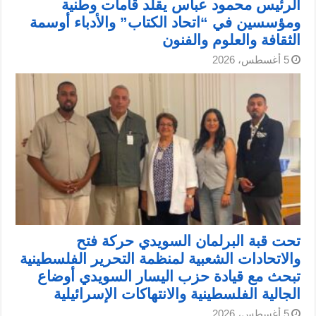
الرئيس محمود عباس يقلد قامات وطنية
ومؤسسين في “اتحاد الكتاب” والأدباء أوسمة
الثقافة والعلوم والفنون
5 أغسطس، 2026
تحت قبة البرلمان السويدي حركة فتح
والاتحادات الشعبية لمنظمة التحرير الفلسطينية
تبحث مع قيادة حزب اليسار السويدي أوضاع
الجالية الفلسطينية والانتهاكات الإسرائيلية
5 أغسطس، 2026