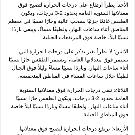
الأحد: يطرأ ارتفاع على درجات الحرارة لتصبح فوق
معدلاتها السنوية العامة بحدود 2-3 درجات، ويكون
الطقس غائمًا جزئيًا بسحب عالية وحارًا نسبيًا في معظم
المناطق أثناء ساعات النهار، ولطيفًا مساءً، ويبقى باردًا
نسبيًا ليلاً، خاصة فوق المرتفعات الجبلية.
الاثنين: لا يطرأ تغير يذكر على درجات الحرارة التي
تستمر فوق معدلاتها العامة، ويستمر الطقس حارًا نسبيًا
أثناء ساعات النهار، وباردًا نسبيًا مساءً وليلاً فوق الجبال
لطيفًا خلال ساعات المساء في المناطق المنخفضة.
الثلاثاء: تبقى درجات الحرارة فوق معدلاتها السنوية
العامة بحدود 2-3 درجات، ويكون الطقس حارًا نسبيًا
أثناء ساعات النهار، ولطيفًا مساءً وباردًا نسبيًا ليلاً خاصة
فوق المناطق الجبلية.
الأربعاء: ترتفع درجات الحرارة لتصبح فوق معدلاتها