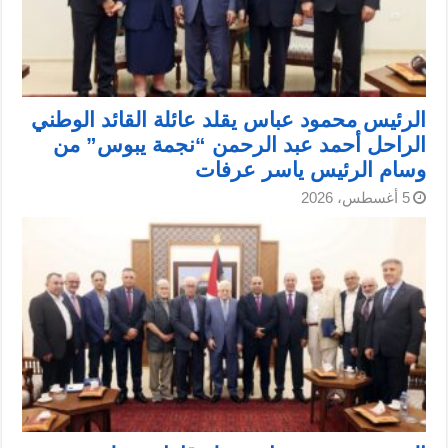
الرئيس محمود عباس يقلد عائلة القائد الوطني
الراحل أحمد عبد الرحمن “نجمة يبوس” من
وسام الرئيس ياسر عرفات
5 أغسطس، 2026