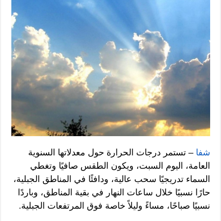
شفا
– تستمر درجات الحرارة حول معدلاتها السنوية
العامة، اليوم السبت، ويكون الطقس صافيًا وتغطي
السماء تدريجيًا سحب عالية، ودافئًا في المناطق الجبلية،
حارًا نسبيًا خلال ساعات النهار في بقية المناطق، وباردًا
نسبيًا صباحًا، مساءً وليلاً خاصة فوق المرتفعات الجبلية.