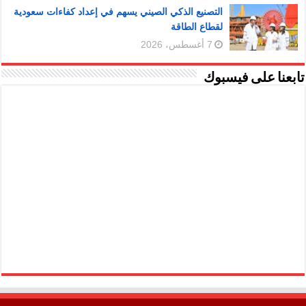
التصنيع الذكي الصيني يسهم في إعداد كفاءات سعودية
لقطاع الطاقة
7 أغسطس، 2026
تابعنا على فيسبوك