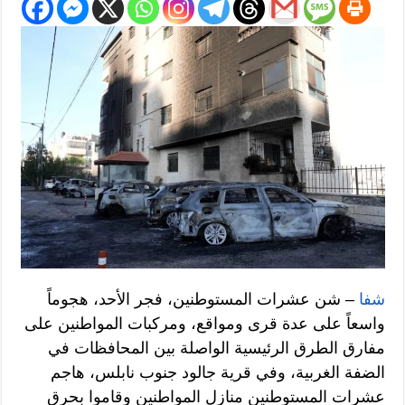
شفا
– شن عشرات المستوطنين، فجر الأحد، هجوماً
واسعاً على عدة قرى ومواقع، ومركبات المواطنين على
مفارق الطرق الرئيسية الواصلة بين المحافظات في
الضفة الغربية، وفي قرية جالود جنوب نابلس، هاجم
عشرات المستوطنين منازل المواطنين وقاموا بحرق