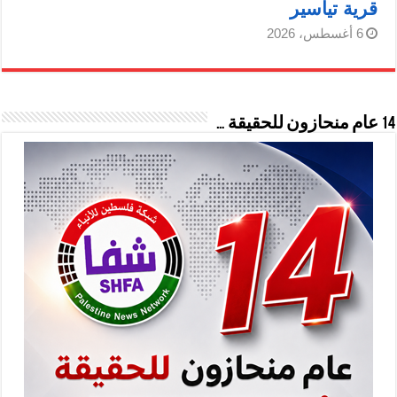
قرية تياسير
6 أغسطس، 2026
14 عام منحازون للحقيقة …