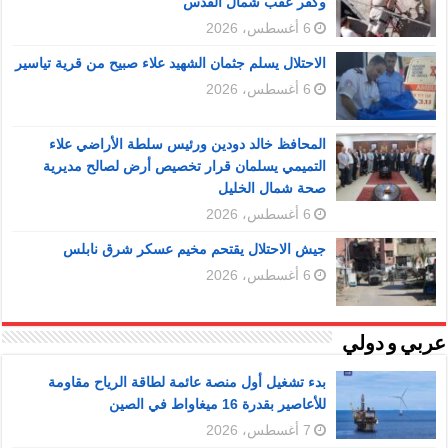
وكفر عقب شمال القدس
6 أغسطس، 2026
الاحتلال يسلم جثمان الشهيد علاء صبيح من قرية تياسير
6 أغسطس، 2026
المحافظ خالد دودين ورئيس سلطة الأراضي علاء
التميمي يسلمان قرار تخصيص أرض لصالح مديرية
صحة شمال الخليل
6 أغسطس، 2026
جيش الاحتلال يقتحم مخيم عسكر شرق نابلس
6 أغسطس، 2026
عربي و دولي
بدء تشغيل أول منصة عائمة لطاقة الرياح مقاومة
للأعاصير بقدرة 16 ميغاواط في الصين
7 أغسطس، 2026