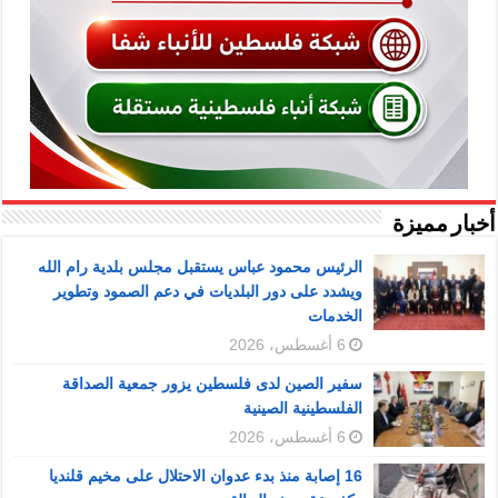
أخبار مميزة
الرئيس محمود عباس يستقبل مجلس بلدية رام الله
ويشدد على دور البلديات في دعم الصمود وتطوير
الخدمات
6 أغسطس، 2026
سفير الصين لدى فلسطين يزور جمعية الصداقة
الفلسطينية الصينية
6 أغسطس، 2026
16 إصابة منذ بدء عدوان الاحتلال على مخيم قلنديا