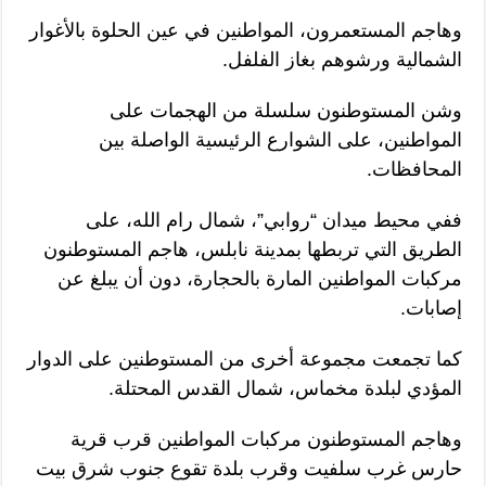
وهاجم المستعمرون، المواطنين في عين الحلوة بالأغوار
الشمالية ورشوهم بغاز الفلفل.
وشن المستوطنون سلسلة من الهجمات على
المواطنين، على الشوارع الرئيسية الواصلة بين
المحافظات.
ففي محيط ميدان “روابي”، شمال رام الله، على
الطريق التي تربطها بمدينة نابلس، هاجم المستوطنون
مركبات المواطنين المارة بالحجارة، دون أن يبلغ عن
إصابات.
كما تجمعت مجموعة أخرى من المستوطنين على الدوار
المؤدي لبلدة مخماس، شمال القدس المحتلة.
وهاجم المستوطنون مركبات المواطنين قرب قرية
حارس غرب سلفيت وقرب بلدة تقوع جنوب شرق بيت