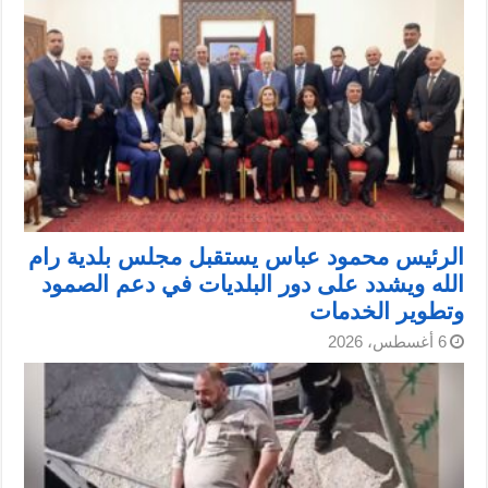
الرئيس محمود عباس يستقبل مجلس بلدية رام
الله ويشدد على دور البلديات في دعم الصمود
وتطوير الخدمات
6 أغسطس، 2026