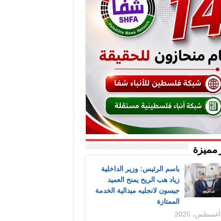
 مميزة
باسم الرئيس: وزير الداخلية
زياد هب الريح يمنح العميد
جيسون لانجليه ميدالية الخدمة
الممتازة