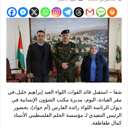
شفا – استقبل قائد القوات اللواء العبد إبراهيم خليل،في
مقر القيادة، اليوم، مديرة مكتب الشؤون الإنسانية في
ديوان الرئاسة اللواء رائدة الفارس (أم جواد)، بحضور
الرئيس التنفيذي لـ مؤسسة الحلم الفلسطيني الأستاذ
كمال طقاطقة.