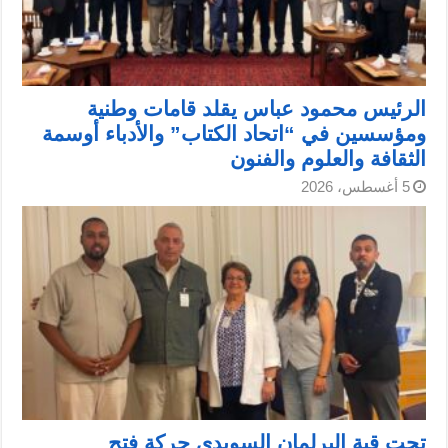
الرئيس محمود عباس يقلد قامات وطنية
ومؤسسين في “اتحاد الكتاب” والأدباء أوسمة
الثقافة والعلوم والفنون
5 أغسطس، 2026
تحت قبة البرلمان السويدي حركة فتح