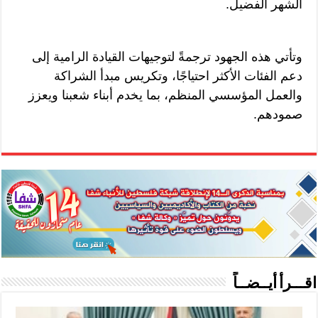
الشهر الفضيل.
وتأتي هذه الجهود ترجمةً لتوجيهات القيادة الرامية إلى
دعم الفئات الأكثر احتياجًا، وتكريس مبدأ الشراكة
والعمل المؤسسي المنظم، بما يخدم أبناء شعبنا ويعزز
صمودهم.
اقـــرأ أيــضــاً