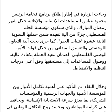
وجاءت الزيارة في إطار إطلاق برنامج فخامة الرئيس
محمود عباس للمساعدات الإنسانية والإغاثية خلال شهر
رمضان المبارك، والذي ستكون مؤسسة الحلم
الفلسطيني جزءًا من آلية تنفيذه ضمن حملتها السنوية
الثالثة عشرة “شباب الخير”. كما جرى بحث آلية التعاون
اللوجستي والتنسيق الميداني من خلال قوات الأمن
الوطني الفلسطيني، لضمان تنفيذ الحملة بكفاءة عالية،
ووصول المساعدات إلى مستحقيها وفق أعلى درجات
التنظيم والانضباط.
وخلال اللقاء، تم التأكيد على أهمية تكامل الأدوار بين
المؤسسة الأمنية والجهات الرسمية والمؤسسات
الشريكة، بما يعزز سرعة الاستجابة الإنسانية، ويحافظ
على كرامة المواطنين، ويجسد روح التكافل الوطني في