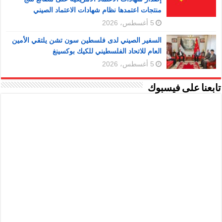
منتجات اعتمدها نظام شهادات الاعتماد الصيني
5 أغسطس، 2026
السفير الصيني لدى فلسطين سون تشن يلتقي الأمين
العام للاتحاد الفلسطيني للكيك بوكسينغ
5 أغسطس، 2026
تابعنا على فيسبوك