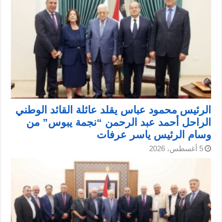
الرئيس محمود عباس يقلد عائلة القائد الوطني
الراحل أحمد عبد الرحمن “نجمة يبوس” من
وسام الرئيس ياسر عرفات
5 أغسطس، 2026