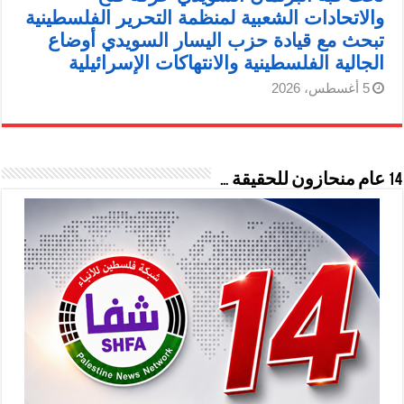
والاتحادات الشعبية لمنظمة التحرير الفلسطينية
تبحث مع قيادة حزب اليسار السويدي أوضاع
الجالية الفلسطينية والانتهاكات الإسرائيلية
5 أغسطس، 2026
14 عام منحازون للحقيقة …