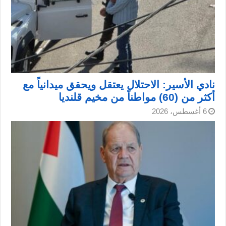
نادي الأسير: الاحتلال يعتقل ويحقق ميدانياً مع
أكثر من (60) مواطناً من مخيم قلنديا
6 أغسطس، 2026