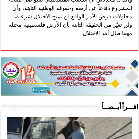
المشروع دفاعاً عن أرضه وحقوقه الوطنية الثابتة، وأن
محاولات فرض الأمر الواقع لن تمنح الاحتلال شرعية،
ولن تغيّر من الحقيقة الثابتة بأن الأرض فلسطينية محتلة
مهما طال أمد الاحتلال.
اقـــرأ أيــضــاً