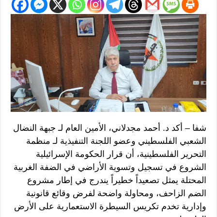
شفا – أكد د. أحمد مجدلاني، الأمين العام لـ جبهة النضال
الشعبي الفلسطيني وعضو اللجنة التنفيذية لـ منظمة
التحرير الفلسطينية، أن قرار الحكومة الإسرائيلية
الشروع في تسجيل وتسوية الأراضي في الضفة الغربية
المحتلة يمثل تصعيداً خطيراً يندرج في إطار مشروع
الضم الزاحف، ومحاولة واضحة لفرض وقائع قانونية
وإدارية تخدم تكريس السيطرة الاستعمارية على الأرض