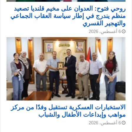
روحي فتوح: العدوان على مخيم قلنديا تصعيد
منظم يندرج في إطار سياسة العقاب الجماعي
والتهجير القسري
6 أغسطس، 2026
الاستخبارات العسكرية تستقبل وفدًا من مركز
مواهب وإبداعات الأطفال والشباب
6 أغسطس، 2026