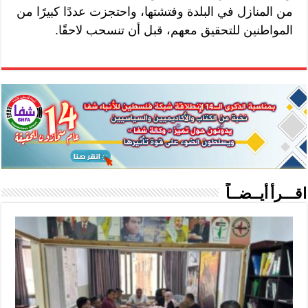
من المنازل في البلدة وفتشتها، واحتجزت عددًا كبيرًا من
المواطنين للتحقيق معهم، قبل أن تنسحب لاحقًا.
اقـــرأ أيــضــاً