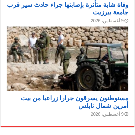
وفاة شابة متأثرة بإصابتها جراء حادث سير قرب
جامعة بيرزيت
9 أغسطس، 2026
مستوطنون يسرقون جرارا زراعيا من بيت
أمرين شمال نابلس
9 أغسطس، 2026