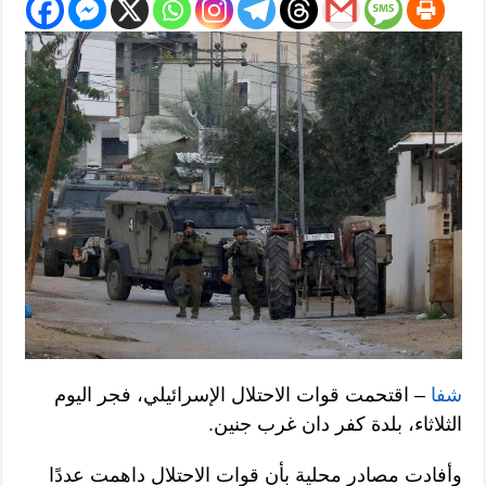
شفا
– اقتحمت قوات الاحتلال الإسرائيلي، فجر اليوم
الثلاثاء، بلدة كفر دان غرب جنين.
وأفادت مصادر محلية بأن قوات الاحتلال داهمت عددًا