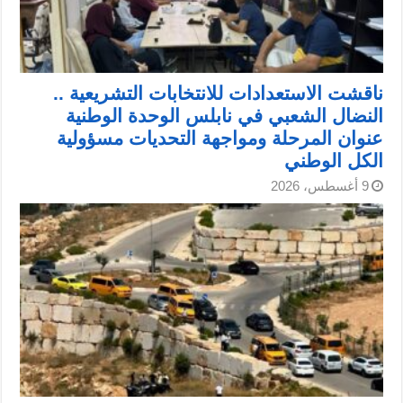
ناقشت الاستعدادات للانتخابات التشريعية ..
النضال الشعبي في نابلس الوحدة الوطنية
عنوان المرحلة ومواجهة التحديات مسؤولية
الكل الوطني
9 أغسطس، 2026