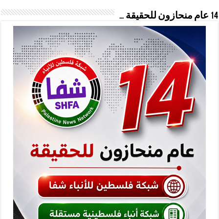
14 عام منحازون للحقيقة …