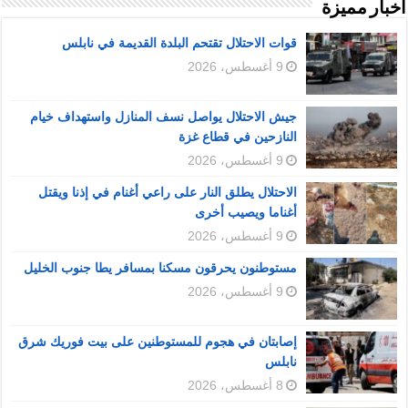
أخبار مميزة
قوات الاحتلال تقتحم البلدة القديمة في نابلس
9 أغسطس، 2026
جيش الاحتلال يواصل نسف المنازل واستهداف خيام
النازحين في قطاع غزة
9 أغسطس، 2026
الاحتلال يطلق النار على راعي أغنام في إذنا ويقتل
أغناما ويصيب أخرى
9 أغسطس، 2026
مستوطنون يحرقون مسكنا بمسافر يطا جنوب الخليل
9 أغسطس، 2026
إصابتان في هجوم للمستوطنين على بيت فوريك شرق
نابلس
8 أغسطس، 2026