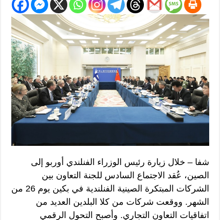
شفا – خلال زيارة رئيس الوزراء الفنلندي أوربو إلى
الصين، عُقد الاجتماع السادس للجنة التعاون بين
الشركات المبتكرة الصينية الفنلندية في بكين يوم 26 من
الشهر. ووقعت شركات من كلا البلدين العديد من
اتفاقيات التعاون التجاري. وأصبح التحول الرقمي