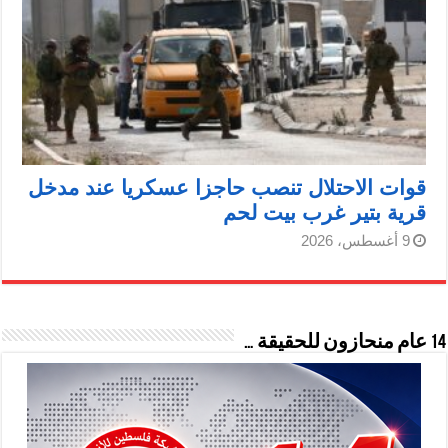
قوات الاحتلال تنصب حاجزا عسكريا عند مدخل
قرية بتير غرب بيت لحم
9 أغسطس، 2026
14 عام منحازون للحقيقة …