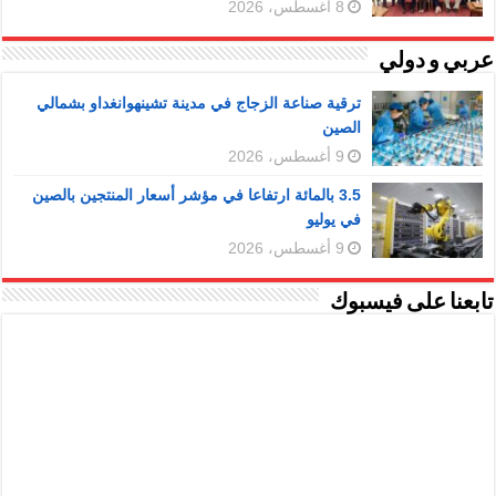
8 أغسطس، 2026
عربي و دولي
ترقية صناعة الزجاج في مدينة تشينهوانغداو بشمالي
الصين
9 أغسطس، 2026
3.5 بالمائة ارتفاعا في مؤشر أسعار المنتجين بالصين
في يوليو
9 أغسطس، 2026
تابعنا على فيسبوك