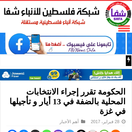
ترقية صناعة الزجاج في مدينة تشينهوانغداو بشمالي الصين
الحكومة تقرر إجراء الانتخابات
المحلية بالضفة في 13 أيار و تأجيلها
في غزة
28 فبراير، 2017
أهم الأخبار