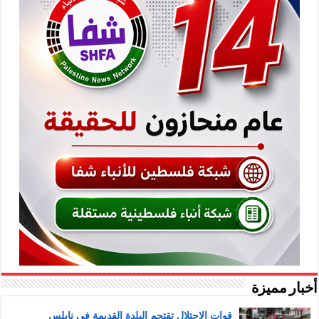
أخبار مميزة
قوات الاحتلال تقتحم البلدة القديمة في نابلس