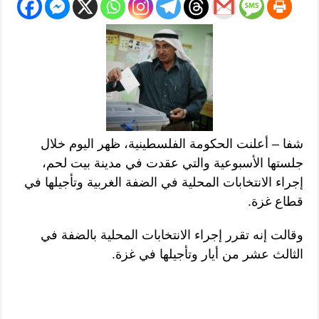
شفا – أعلنت الحكومة الفلسطينية، ظهر اليوم خلال
جلستها الأسبوعية والتي عقدت في مدينة بيت لحم،
إجراء الانتخابات المحلية في الضفة الغربية وتأجيلها في
قطاع غزة.
وقالت إنه تقرر إجراء الانتخابات المحلية بالضفة في
الثالث عشر من أيار وتأجيلها في غزة.