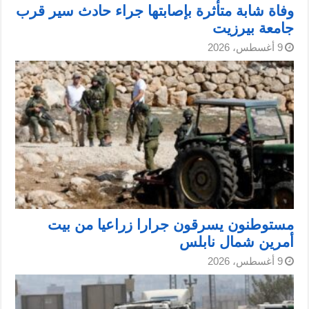
وفاة شابة متأثرة بإصابتها جراء حادث سير قرب
جامعة بيرزيت
9 أغسطس، 2026
مستوطنون يسرقون جرارا زراعيا من بيت
أمرين شمال نابلس
9 أغسطس، 2026