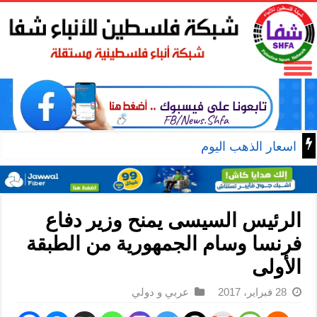
اسعار الذهب اليوم
الرئيس السيسى يمنح وزير دفاع
فرنسا وسام الجمهورية من الطبقة
الأولى
28 فبراير، 2017
عربي و دولي