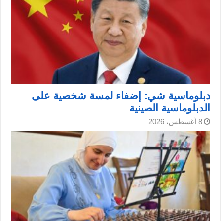
دبلوماسية شي: إضفاء لمسة شخصية على
الدبلوماسية الصينية
8 أغسطس، 2026