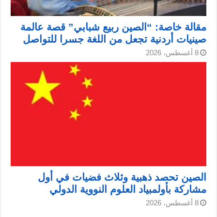
مقالة خاصة: “الصين ربيع شبابي” قصة عالمة
صينيات أردنية تجعل من اللغة جسرا للتواصل
8 أغسطس، 2026
الصين تحصد ذهبية وثلاث فضيات في أول
مشاركة بأولمبياد العلوم النووية الدولي
8 أغسطس، 2026