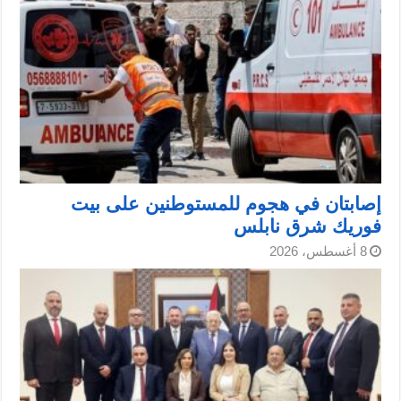
إصابتان في هجوم للمستوطنين على بيت
فوريك شرق نابلس
8 أغسطس، 2026