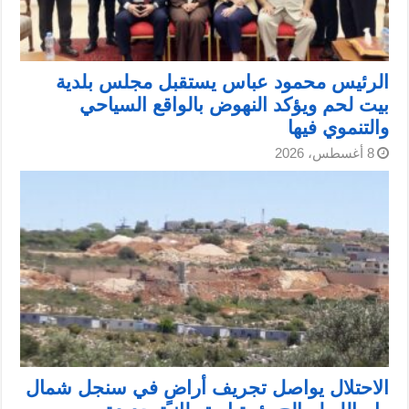
الرئيس محمود عباس يستقبل مجلس بلدية
بيت لحم ويؤكد النهوض بالواقع السياحي
والتنموي فيها
8 أغسطس، 2026
الاحتلال يواصل تجريف أراضٍ في سنجل شمال