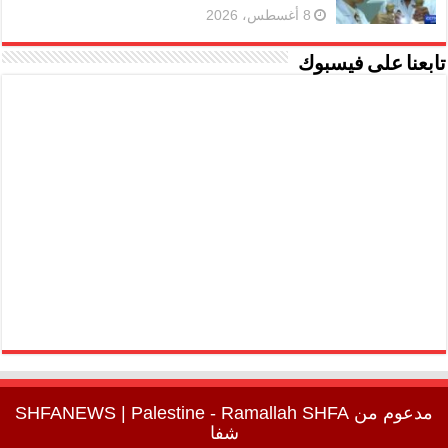
8 أغسطس، 2026
تابعنا على فيسبوك
مدعوم من
SHFA
| Palestine - Ramallah
SHFANEWS
شفا