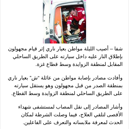
شفا – أصيب الليلة مواطن بعيار ناري إثر قيام مجهولون
بإطلاق النار عليه داخل سيارته على الطريق الساحلي
المقابل لمنطقة الزوايدة وسط قطاع غزة.
وأفادت مصادر بإصابة مواطن من عائلة “ش” بعيار ناري
بمنطقة الصدر من قبل مجهولون وهو يستقل سيارته
على الطريق الساحلي لمنطقة الزوايدة وسط القطاع.
وأشار المصادر إلى نقل المصاب لمستشفى شهداء
الأقصى لتلقي العلاج، فيما وصلت الشرطة لمكان
الحدث لمعرفة ملابساته والتعرف على الفاعلين.