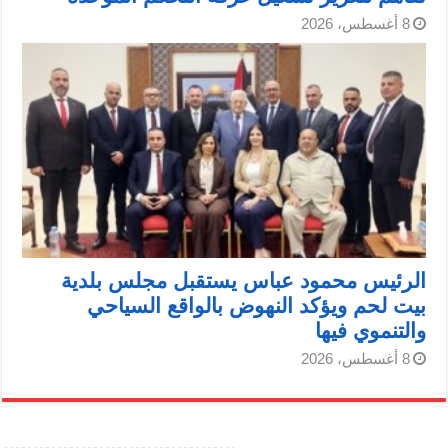
8 أغسطس، 2026
الرئيس محمود عباس يستقبل مجلس بلدية
بيت لحم ويؤكد النهوض بالواقع السياحي
والتنموي فيها
8 أغسطس، 2026