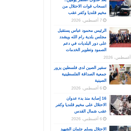
انسحاب قوات الاحتلال من
مخيم قلنديا وكفر عقب
7 أغسطس، 2026
الرئيس محمود عباس يستقبل
مجلس بلدية رام الله ويشدد
على دور البلديات في دعم
الصمود وتطوير الخدمات
سفير الصين لدى فلسطين يزور
جمعية الصداقة الفلسطينية
الصينية
6 أغسطس، 2026
16 إصابة منذ بدء عدوان
الاحتلال على مخيم قلنديا وكفر
عقب شمال القدس
6 أغسطس، 2026
الاحتلال يسلم جثمان الشهيد