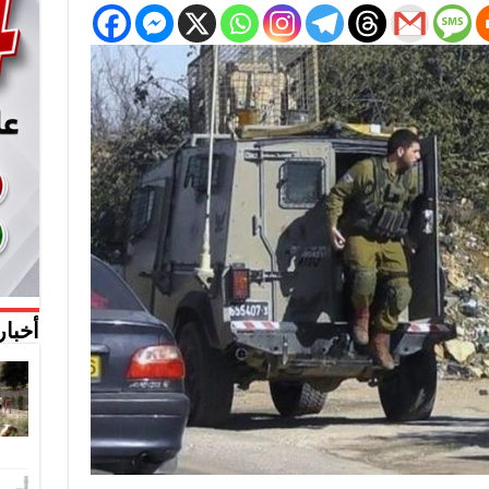
أخبار