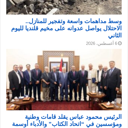
وسط مداهمات واسعة وتفجير للمنازل..
الاحتلال يواصل عدوانه على مخيم قلنديا لليوم
الثاني
6 أغسطس، 2026
الرئيس محمود عباس يقلد قامات وطنية
ومؤسسين في “اتحاد الكتاب” والأدباء أوسمة