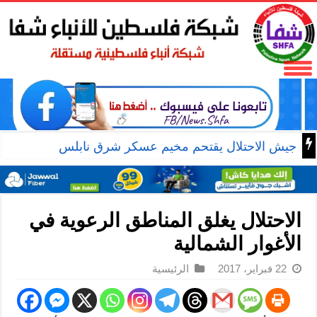
جيش الاحتلال يقتحم مخيم عسكر شرق نابلس
الاحتلال يغلق المناطق الرعوية في
الأغوار الشمالية
22 فبراير، 2017
الرئيسية