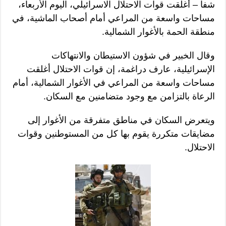
شفا – أغلقت قوات الاحتلال الاسرائيلي، اليوم الأربعاء،
مساحات واسعة من المراعي أمام أصحاب الماشية، في
منطقة الحمة بالأغوار الشمالية.
وقال الخبير في شؤون الاستيطان والانتهاكات
الإسرائيلية، عارف دراغمة، إن قوات الاحتلال أغلقت
مساحات واسعة من المراعي في الأغوار الشمالية، أمام
الرعاة بالتزامن مع وجود متضامنين مع السكان.
ويتعرض السكان في مناطق متفرقة من الأغوار إلى
مضايقات متكررة يقوم بها كل من المستوطنين وقوات
الاحتلال.