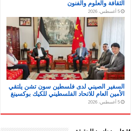
الثقافة والعلوم والفنون
5 أغسطس، 2026
السفير الصيني لدى فلسطين سون تشن يلتقي
الأمين العام للاتحاد الفلسطيني للكيك بوكسينغ
5 أغسطس، 2026