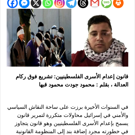
قانون إعدام الأسرى الفلسطينيين: تشريع فوق ركام
العدالة ، بقلم : محمود جودت محمود قبها
في السنوات الأخيرة برزت على ساحة النقاش السياسي
والأمني في إسرائيل محاولات متكررة لتمرير قانون
يسمح بإعدام الأسرى الفلسطينيين وهو قانون يتجاوز
في خطورته مجرد إضافة بند إلى المنظومة القانونية