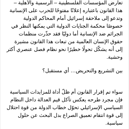
تعارض المؤسسات الفلسطينية – الرسمية والأهلية –
هذا القانون باعتباره إعلانًا مفتوحًا للحرب على الإنسانية
وتدعو إلى ملاحقة إسرائيل أمام المحاكم الدولية
خصوصًا محكمة الجنايات الدولية التي يمكنها النظر في
الجرائم ضد الإنسانية أما دوليًا فقد حذّرت منظمات
حقوق الإنسان العالمية من تبعات هذا القانون مشيرة
إلى أنه يشكّل تحولًا خطيرًا نحو نظام فصل عنصري أكثر
وحشية.
بين التشريع والتحريض… أي مستقبل؟
سواء تم إقرار القانون أم ظلّ أداة للمزايدات السياسية
فإن مجرد طرحه يعكس تآكل قيم العدالة داخل النظام
السياسي الإسرائيلي تحوّل خطاب الدولة من قوة احتلال
إلى قوة انتقام تعميق الصراع بدل البحث عن حلول
سياسية.