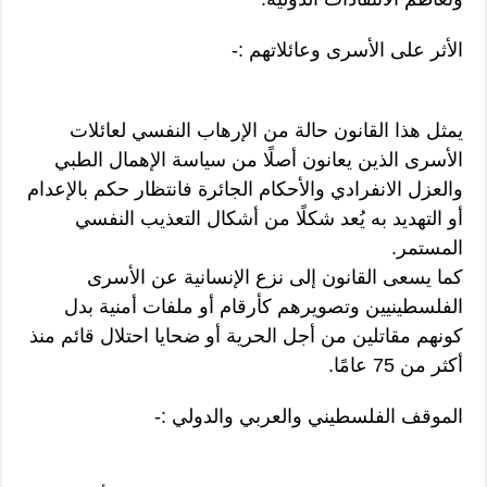
الأثر على الأسرى وعائلاتهم :-
يمثل هذا القانون حالة من الإرهاب النفسي لعائلات
الأسرى الذين يعانون أصلًا من سياسة الإهمال الطبي
والعزل الانفرادي والأحكام الجائرة فانتظار حكم بالإعدام
أو التهديد به يُعد شكلًا من أشكال التعذيب النفسي
المستمر.
كما يسعى القانون إلى نزع الإنسانية عن الأسرى
الفلسطينيين وتصويرهم كأرقام أو ملفات أمنية بدل
كونهم مقاتلين من أجل الحرية أو ضحايا احتلال قائم منذ
أكثر من 75 عامًا.
الموقف الفلسطيني والعربي والدولي :-