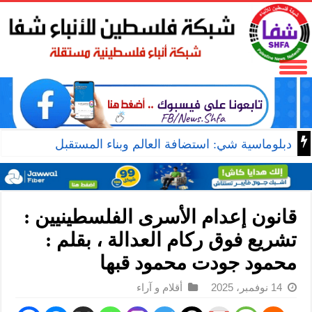
دبلوماسية شي: استضافة العالم وبناء المستقبل
قانون إعدام الأسرى الفلسطينيين :
تشريع فوق ركام العدالة ، بقلم :
محمود جودت محمود قبها
14 نوفمبر، 2025
أقلام و آراء