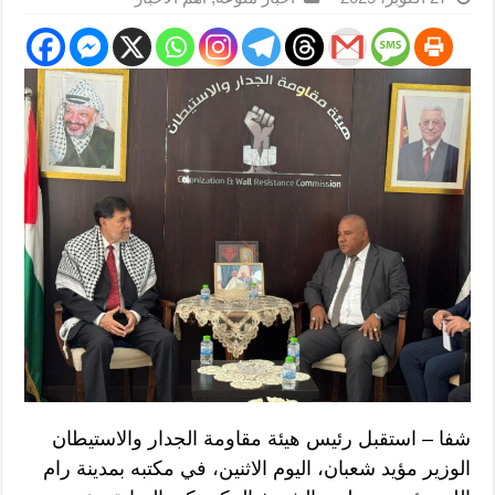
شفا – استقبل رئيس هيئة مقاومة الجدار والاستيطان
الوزير مؤيد شعبان، اليوم الاثنين، في مكتبه بمدينة رام