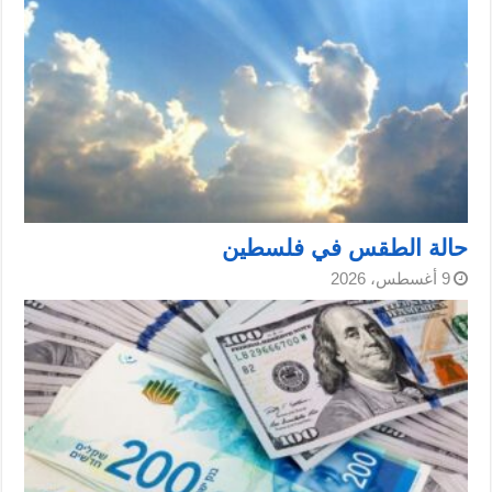
حالة الطقس في فلسطين
9 أغسطس، 2026