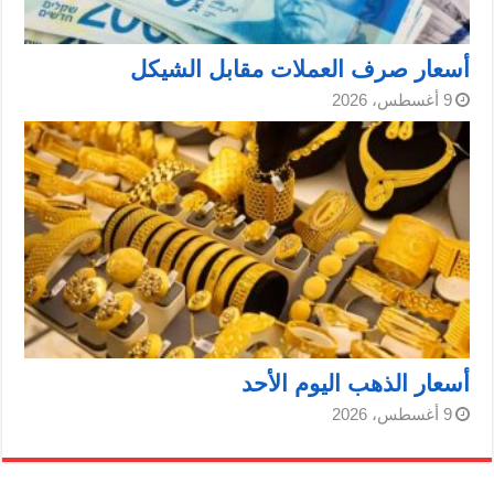
أسعار صرف العملات مقابل الشيكل
9 أغسطس، 2026
أسعار الذهب اليوم الأحد
9 أغسطس، 2026