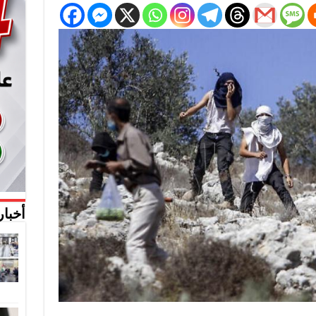
أخبار