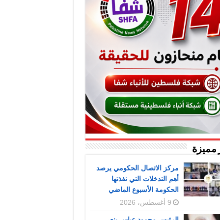
 مميزة
مركز الاتصال الحكومي يرصد
أهم التدخلات التي نفذتها
الحكومة الأسبوع الماضي
9 أغسطس، 2026
الرئيس محمود عباس ينعى