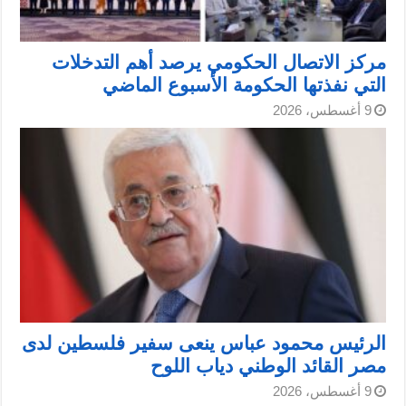
مركز الاتصال الحكومي يرصد أهم التدخلات
التي نفذتها الحكومة الأسبوع الماضي
9 أغسطس، 2026
الرئيس محمود عباس ينعى سفير فلسطين لدى
مصر القائد الوطني دياب اللوح
9 أغسطس، 2026