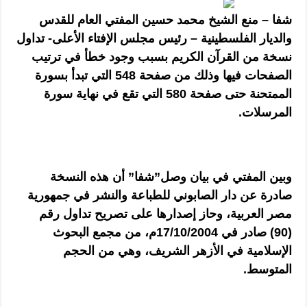
شفا – منع الشيخ محمد حسين المفتي العام للقدس
والديار الفلسطينية – رئيس مجلس الإفتاء الأعلى- تداول
نسخة من القرآن الكريم بسبب وجود خطأ في ترتيب
الصفحات فيها وذلك من صفحة 548 التي تبدأ بسورة
الممتحنة حتى صفحة 580 التي تقع في نهاية سورة
المرسلات.
وبين المفتي في بيان وصل”شفا” أن هذه النسخة
صادرة عن دار الصابوني للطباعة والنشر في جمهورية
مصر العربية، وحاز إصدارها على تصريح تداول رقم
(90) صادر في 17/10/2004م، من مجمع البحوث
الإسلامية في الأزهر الشريف، وهي من الحجم
المتوسط.