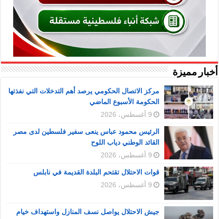
أخبار مميزة
مركز الاتصال الحكومي يرصد أهم التدخلات التي نفذتها
الحكومة الأسبوع الماضي
9 أغسطس، 2026
الرئيس محمود عباس ينعى سفير فلسطين لدى مصر
القائد الوطني دياب اللوح
9 أغسطس، 2026
قوات الاحتلال تقتحم البلدة القديمة في نابلس
9 أغسطس، 2026
جيش الاحتلال يواصل نسف المنازل واستهداف خيام