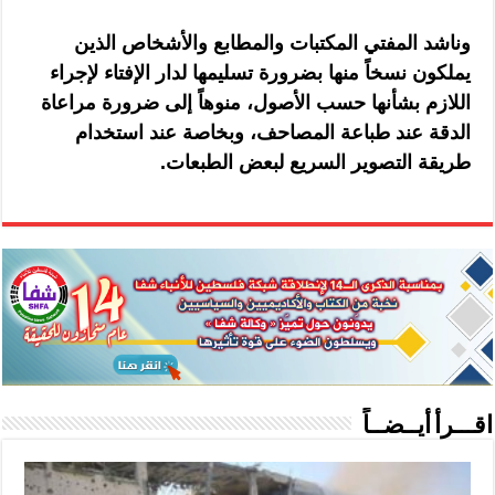
وناشد المفتي المكتبات والمطابع والأشخاص الذين
يملكون نسخاً منها بضرورة تسليمها لدار الإفتاء لإجراء
اللازم بشأنها حسب الأصول، منوهاً إلى ضرورة مراعاة
الدقة عند طباعة المصاحف، وبخاصة عند استخدام
طريقة التصوير السريع لبعض الطبعات.
اقـــرأ أيــضــاً