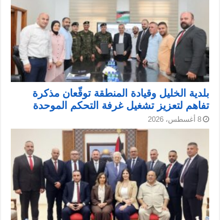
بلدية الخليل وقيادة المنطقة توقّعان مذكرة
تفاهم لتعزيز تشغيل غرفة التحكم الموحدة
8 أغسطس، 2026