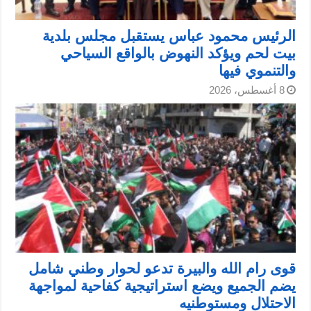
الرئيس محمود عباس يستقبل مجلس بلدية
بيت لحم ويؤكد النهوض بالواقع السياحي
والتنموي فيها
8 أغسطس، 2026
قوى رام الله والبيرة تدعو لحوار وطني شامل
يضم الجميع ويضع استراتيجية كفاحية لمواجهة
الاحتلال ومستوطنيه