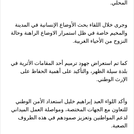
المحلي.
وجرى خلال اللقاء بحث الأوضاع الإنسانية في المدينة
والمخيم خاصة في ظل استمرار الاوضاع الراهنة وحالة
النزوح من الأحياء الغربية.
كما تم استعراض جهود ترميم أحد المقامات الأثرية في
بلدة سيلة الظهر، والتأكيد على أهمية الحفاظ على
الإرث الوطني.
وأكد اللواء العبد إبراهيم خليل استعداد الأمن الوطني
للتعاون مع الجهات المختصة، ومواصلة العمل الميداني
لدعم المواطنين وتعزيز صمودهم في هذه الظروف
الصعبة.