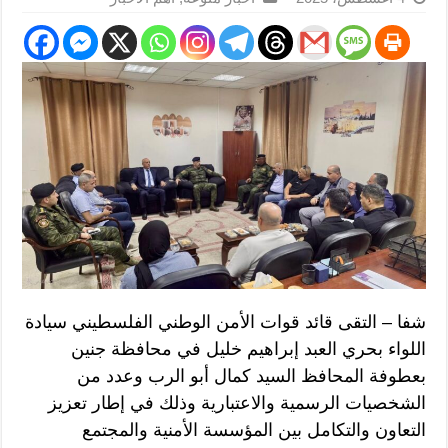
شفا – التقى قائد قوات الأمن الوطني الفلسطيني سيادة
اللواء بحري العبد إبراهيم خليل في محافظة جنين
بعطوفة المحافظ السيد كمال أبو الرب وعدد من
الشخصيات الرسمية والاعتبارية وذلك في إطار تعزيز
التعاون والتكامل بين المؤسسة الأمنية والمجتمع