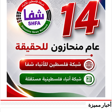
أخبار مميزة