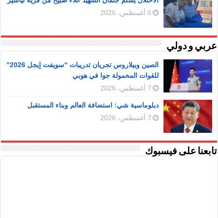
6 أغسطس، 2026
عربي و دولي
الصين وبيلاروس تجريان تدريبات “سويفت إيجل 2026”
للقوات المحمولة جوا في هوبي
7 أغسطس، 2026
دبلوماسية شي: استضافة العالم وبناء المستقبل
7 أغسطس، 2026
تابعنا على فيسبوك