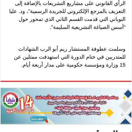
الرأي القانوني على مشاريع التشريعات بالإضافة إلى
التعريف بالمرجع الإلكتروني للجريدة الرسمية”، ود. عليا
النوباني التي قدمت القسم الثاني الذي تمحور حول
“أسس الصياغة التشريعية السليمة”.
وسلمت عطوفة المستشار ريم أبو الرب الشهادات
للمتدربين في ختام الدورة التي استهدفت ممثلين عن
15 وزارة ومؤسسة حكومية على مدار أربعة أيام.