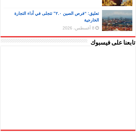
تعليق: “فرص الصين ٢.٠” تتجلى في أداء التجارة
الخارجية
8 أغسطس، 2026
تابعنا على فيسبوك