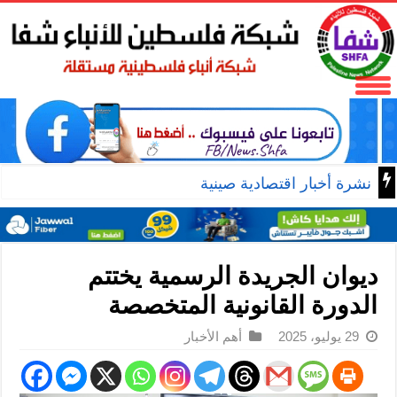
نشرة أخبار اقتصادية صينية
ديوان الجريدة الرسمية يختتم
الدورة القانونية المتخصصة
29 يوليو، 2025
أهم الأخبار