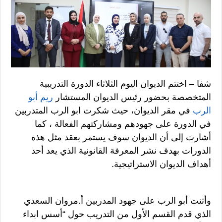
شفا – اختتم الديوان اليوم الثلاثاء الدورة التدريبية
المتخصصة بحضور رئيس الديوان المستشار
ريم أبو
الرب
في مقر الديوان، حيث شكرت ابو الرب المتدربين
في الدورة على جهودهم ومشاركتهم الفعالة ، كما
أشارت إلى أن الديوان سوف يستمر بعقد مثل هذه
الدورات بهدف نشر المعرفة القانونية الذي يعد أحد
أهداف الديوان الاستراتيجية.
وأثنت أبو الرب على جهود المدربين أ.مروان السعدي
الذي قدم القسم الأول من التدريب حول “أسس ابداء