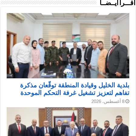
اقـــرأ أيــضــاً
بلدية الخليل وقيادة المنطقة توقّعان مذكرة
تفاهم لتعزيز تشغيل غرفة التحكم الموحدة
8 أغسطس، 2026