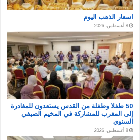
اسعار الذهب اليوم
8 أغسطس، 2026
50 طفلا وطفلة من القدس يستعدون للمغادرة
إلى المغرب للمشاركة في المخيم الصيفي
السنوي
8 أغسطس، 2026