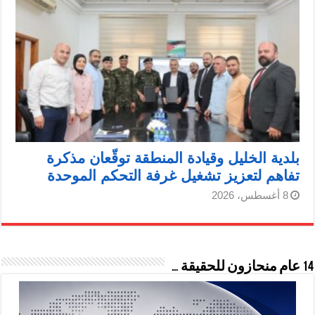
بلدية الخليل وقيادة المنطقة توقّعان مذكرة
تفاهم لتعزيز تشغيل غرفة التحكم الموحدة
8 أغسطس، 2026
14 عام منحازون للحقيقة …