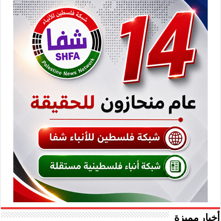
أخبار مميزة