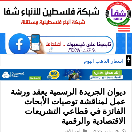
اسع
ديوان الجريدة الرسمية يعقد ورشة
عمل لمناقشة توصيات الأبحاث
الفائزة في قطاعي التشريعات
الاقتصادية والرقمية
28 يوليو، 2025
أهم الأخبار