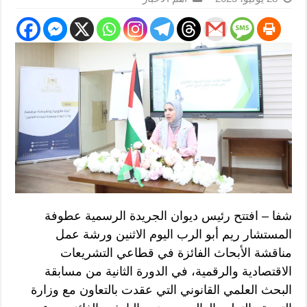
شفا – افتتح رئيس ديوان الجريدة الرسمية عطوفة
المستشار ريم أبو الرب اليوم الاثنين ورشة عمل
مناقشة الأبحاث الفائزة في قطاعي التشريعات
الاقتصادية والرقمية، في الدورة الثانية من مسابقة
البحث العلمي القانوني التي عقدت بالتعاون مع وزارة