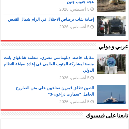
عجة جنوب جنين
5 أغسطس، 2026
إصابة شاب برصاص الاحتلال في الرام شمال القدس
5 أغسطس، 2026
عربي و دولي
مقابلة خاصة: دبلوماسي مصري: منظمة شانغهاي باتت
منصة لمشاركة الجنوب العالمي في إعادة صياغة النظام
الدولي
5 أغسطس، 2026
الصين تطلق قمرين صناعيين على متن الصاروخ
الحامل “سمارت دراغون-3”
5 أغسطس، 2026
تابعنا على فيسبوك