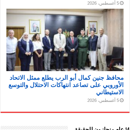
5 أغسطس، 2026
محافظ جنين كمال أبو الرب يطلع ممثل الاتحاد
الأوروبي على تصاعد انتهاكات الاحتلال والتوسع
الاستيطاني
5 أغسطس، 2026
14 عام منحازون للحقيقة …