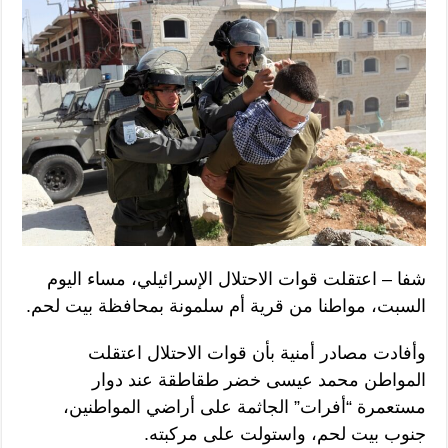
شفا – اعتقلت قوات الاحتلال الإسرائيلي، مساء اليوم
السبت، مواطنا من قرية أم سلمونة بمحافظة بيت لحم.
وأفادت مصادر أمنية بأن قوات الاحتلال اعتقلت
المواطن محمد عيسى خضر طقاطقة عند دوار
مستعمرة “أفرات” الجاثمة على أراضي المواطنين،
جنوب بيت لحم، واستولت على مركبته.