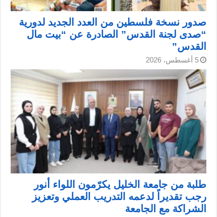
صدور نسخة فلسطين من العدد الجديد لدورية
“صدى لجنة القدس” الصادرة عن “بيت مال
القدس”
5 أغسطس، 2026
طلبة من جامعة الخليل يكرّمون اللواء أنور
رجب تقديراً لدعمه التدريب العملي وتعزيز
الشراكة مع الجامعة