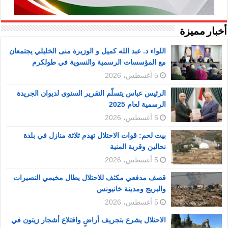
أخبار مميزة
اللواء د. عبد الله كميل و الوزيرة منى الخليلي يجتمعان
مع المؤسسات الرسمية والنسوية في طولكرم
5 أغسطس، 2026
الرئيس عباس يتسلّم التقرير السنوي لديوان الجريدة
الرسمية لعام 2025
5 أغسطس، 2026
بيت لحم: قوات الاحتلال تهدم ثلاثة منازل في بلدة
نحالين وقرية المنية
5 أغسطس، 2026
قصف مدفعي مكثف للاحتلال يطال مخيمي النصيرات
والبريج ومدينة خانيونس
5 أغسطس، 2026
الاحتلال يشرع بتجريف أراضٍ واقتلاع أشجار زيتون في