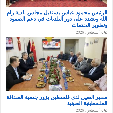
الرئيس محمود عباس يستقبل مجلس بلدية رام
الله ويشدد على دور البلديات في دعم الصمود
وتطوير الخدمات
6 أغسطس، 2026
سفير الصين لدى فلسطين يزور جمعية الصداقة
الفلسطينية الصينية
6 أغسطس، 2026