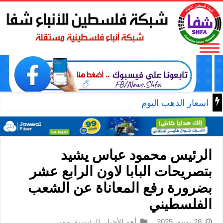
اسعار الذهب اليوم
الرئيس محمود عباس يشيد
بتصريحات البابا لاون الرابع عشر
بضرورة رفع المعاناة عن الشعب
الفلسطيني
28 يونيو، 2025
أهم الأخبار
,
الرئيسية
,
مميز