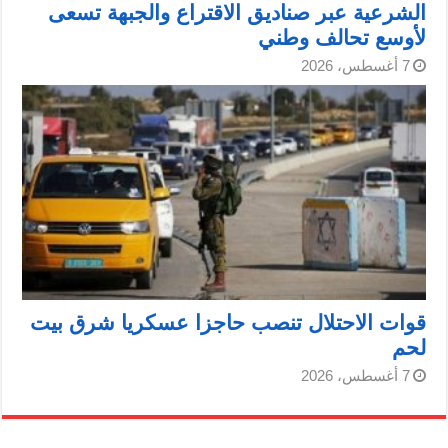
الشرعية عبر صناديق الاقتراع والجبهة تسعى
لأوسع تحالف وطني
7 أغسطس، 2026
قوات الاحتلال تنصب حاجزا عسكريا شرق بيت
لحم
7 أغسطس، 2026