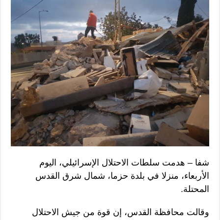
شفا – هدمت سلطات الاحتلال الإسرائيلي، اليوم
الأربعاء، منزلا في بلدة حزما، شمال شرق القدس
المحتلة.
وقالت محافظة القدس، إن قوة من جيش الاحتلال