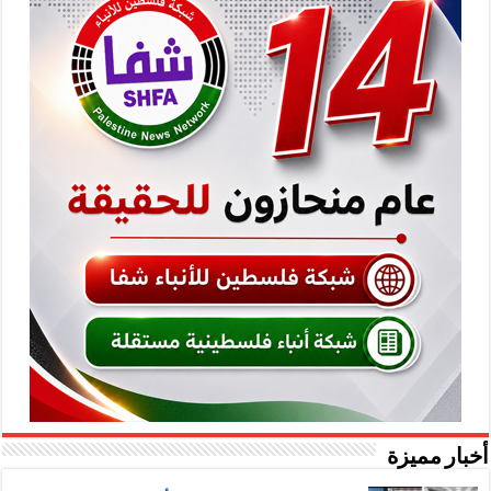
أخبار مميزة