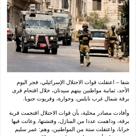
شفا – اعتقلت قوات الاحتلال الإسرائيلي، فجر اليوم
الأحد، ثمانية مواطنين بينهم سيدتان، خلال اقتحام قرى
برقة شمال غرب نابلس، وحوارة، وقريوت جنوبا.
وأفادت مصادر محلية، بأن قوات الاحتلال اقتحمت قرية
برقة، وداهمت عددا من المنازل، وفتشتها، وعاثت فيها
خرابا، واعتقلت ستة من المواطنين، وهم: عمر سليم