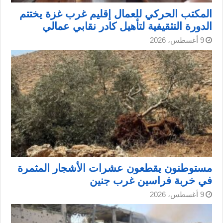
المكتب الحركي للعمال إقليم غرب غزة يختتم
الدورة التثقيفية لتأهيل كادر نقابي عمالي
9 أغسطس، 2026
مستوطنون يقطعون عشرات الأشجار المثمرة
في خربة فراسين غرب جنين
9 أغسطس، 2026