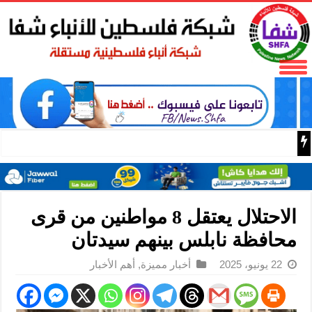
المكتب الحركي للعمال إقليم غرب غزة يختتم الدورة التثقيفية 
الاحتلال يعتقل 8 مواطنين من قرى
محافظة نابلس بينهم سيدتان
22 يونيو، 2025
أخبار مميزة
,
أهم الأخبار