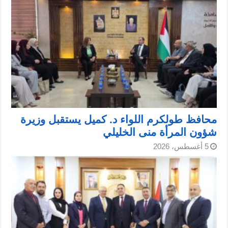
محافظ طولكرم اللواء د. كميل يستقبل وزيرة
شؤون المرأة منى الخليلي
5 أغسطس، 2026