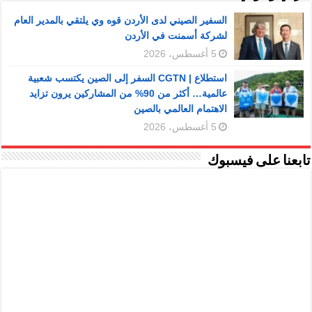
السفير الصيني لدى الأردن قوه وي يلتقي بالمدير العام
لشركة أسمنت في الأردن
5 أغسطس، 2026
استطلاع | CGTN السفر إلى الصين يكتسب شعبية
عالمية… أكثر من 90% من المشاركين يرون تزايد
الاهتمام العالمي بالصين
5 أغسطس، 2026
تابعنا على فيسبوك