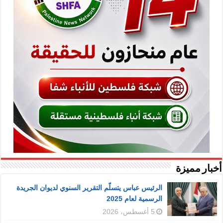
أخبار مميزة
الرئيس عباس يتسلّم التقرير السنوي لديوان الجريدة
الرسمية لعام 2025
5 أغسطس، 2026