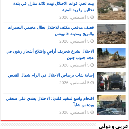
بيت لحم: قوات الاحتلال تهدم ثلاثة منازل في بلدة
نحالين وقرية المنية
5 أغسطس، 2026
قصف مدفعي مكثف للاحتلال يطال مخيمي النصيرات
والبريج ومدينة خانيونس
5 أغسطس، 2026
الاحتلال يشرع بتجريف أراضٍ واقتلاع أشجار زيتون في
عجة جنوب جنين
5 أغسطس، 2026
إصابة شاب برصاص الاحتلال في الرام شمال القدس
5 أغسطس، 2026
اقتحام واسع لمخيم قلنديا: الاحتلال يعتدي على صحفي
ويدهس شاباً
5 أغسطس، 2026
عربي و دولي