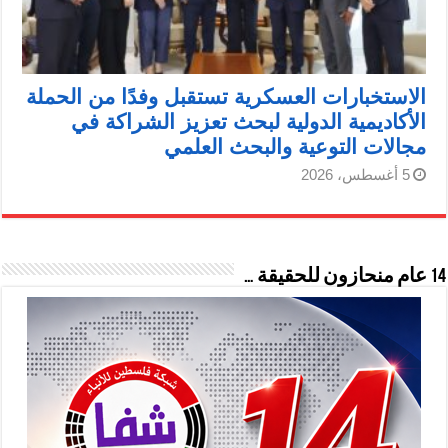
الاستخبارات العسكرية تستقبل وفدًا من الحملة
الأكاديمية الدولية لبحث تعزيز الشراكة في
مجالات التوعية والبحث العلمي
5 أغسطس، 2026
14 عام منحازون للحقيقة …