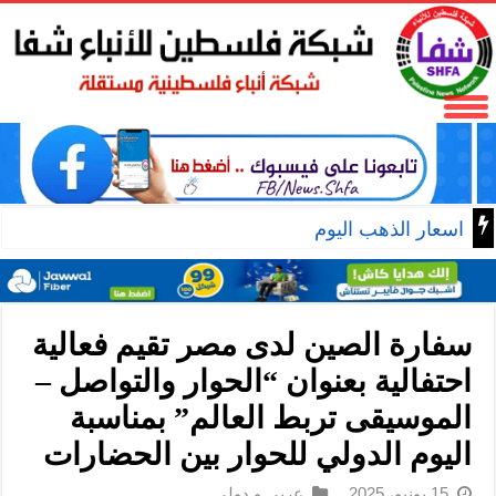
اسعار الذهب اليوم
سفارة الصين لدى مصر تقيم فعالية
احتفالية بعنوان “الحوار والتواصل –
الموسيقى تربط العالم” بمناسبة
اليوم الدولي للحوار بين الحضارات
15 يونيو، 2025
عربي و دولي