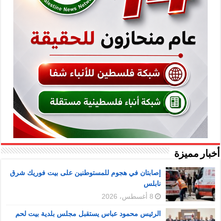
أخبار مميزة
إصابتان في هجوم للمستوطنين على بيت فوريك شرق
نابلس
8 أغسطس، 2026
الرئيس محمود عباس يستقبل مجلس بلدية بيت لحم