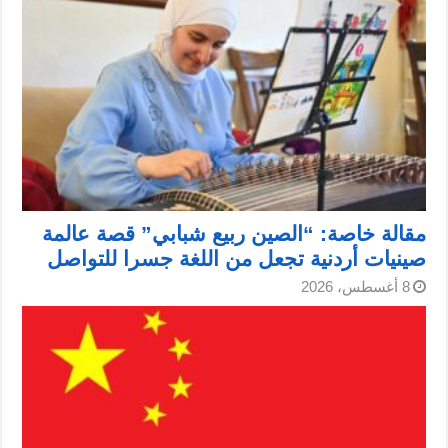
مقالة خاصة: “الصين ربيع شبابي” قصة عالمة
صينيات أردنية تجعل من اللغة جسرا للتواصل
8 أغسطس، 2026