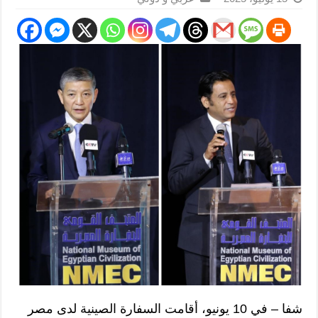
شفا – في 10 يونيو، أقامت السفارة الصينية لدى مصر