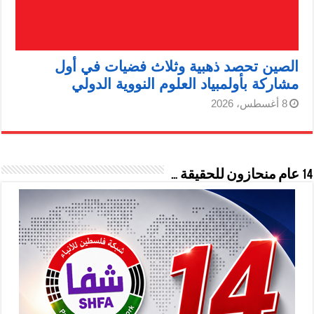
الصين تحصد ذهبية وثلاث فضيات في أول
مشاركة بأولمبياد العلوم النووية الدولي
8 أغسطس، 2026
14 عام منحازون للحقيقة …