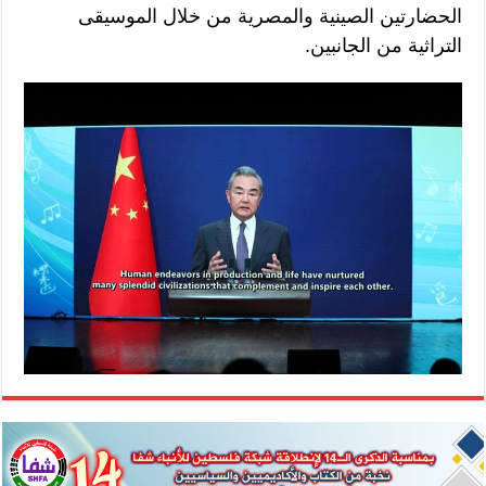
الحضارتين الصينية والمصرية من خلال الموسيقى
التراثية من الجانبين.