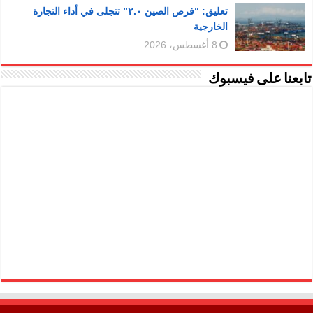
تعليق: “فرص الصين ٢.٠” تتجلى في أداء التجارة
الخارجية
8 أغسطس، 2026
تابعنا على فيسبوك