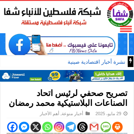
نشرة أخبار اقتصادية صينية
تصريح صحفي لرئيس اتحاد
الصناعات البلاستيكية محمد رمضان
29 مايو، 2025
أخبار منوعة
,
أهم الأخبار