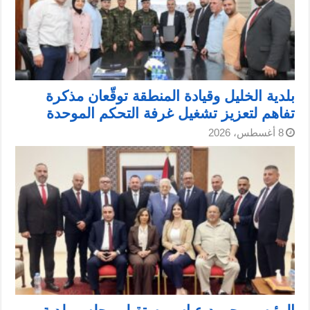
بلدية الخليل وقيادة المنطقة توقّعان مذكرة
تفاهم لتعزيز تشغيل غرفة التحكم الموحدة
8 أغسطس، 2026