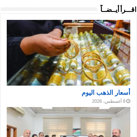
اقـــرأ أيــضــاً
أسعار الذهب اليوم
8 أغسطس، 2026