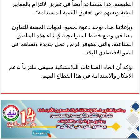
الطبيعية. هذا سيساعد أيضاً في تعزيز الالتزام بالمعايير
البيئية ويسهم في تحقيق التنمية المستدامة”.
وبإعلاننا هذا، نوجه دعوة لجميع الجهات المعنية للتعاون
معنا في وضع خطط استراتيجية لإنشاء هذه المناطق
الصناعية، والتي ستوفر فرص عمل جديدة وتساهم في
النمو الاقتصادي للبلاد.
نؤكد أن اتحاد الصناعات البلاستيكية سيبقى ملتزماً بدعم
الابتكار والاستدامة في هذا القطاع المهم.