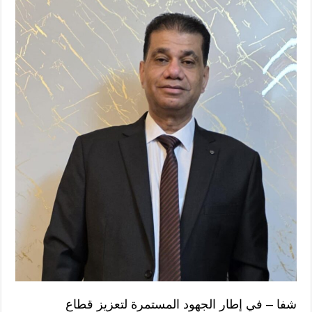
شفا – في إطار الجهود المستمرة لتعزيز قطاع