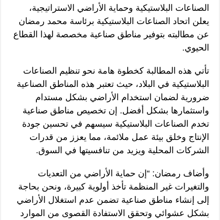
الصناعات البلاستيكية وحماية الأراضي الاستراتيجية،
يعلن اتحاد الصناعات البلاستيكية برئاسة محمد رمضان
عن مطالبته بتوفير مناطق صناعية مخصصة لهذا القطاع
الحيوي.
تأتي هذه المطالبة كخطوة هامة نحو تنظيم الصناعات
البلاستيكية في البلاد، حيث تعتبر هذه المناطق الصناعية
ضرورية لضمان استخدام الأراضي بشكل مستدام
واستثمارها بشكل أفضل. إن تخصيص مناطق صناعية
تخدم الصناعات البلاستيكية سيسهم في تحسين جودة
الإنتاج وخلق بيئة عمل ملائمة، مما يعزز من قدرات
الشركات المحلية ويزيد من تنافسيتها في السوق.
وأضاف رمضان: “إن حماية الأراضي من التعديات
والتغيرات غير المنظمة تأخذ أولوية كبيرة، ونحن بحاجة
إلى إنشاء مناطق صناعية تضمن عدم استغلال الأراضي
بشكل عشوائي وتحقق الاستفادة القصوى من الموارد