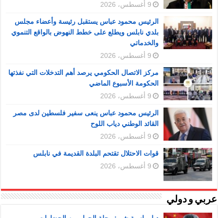
9 أغسطس، 2026
الرئيس محمود عباس يستقبل رئيسة وأعضاء مجلس
بلدي نابلس ويطلع على خطط النهوض بالواقع التنموي
والخدماتي
9 أغسطس، 2026
مركز الاتصال الحكومي يرصد أهم التدخلات التي نفذتها
الحكومة الأسبوع الماضي
9 أغسطس، 2026
الرئيس محمود عباس ينعى سفير فلسطين لدى مصر
القائد الوطني دياب اللوح
9 أغسطس، 2026
قوات الاحتلال تقتحم البلدة القديمة في نابلس
9 أغسطس، 2026
عربي و دولي