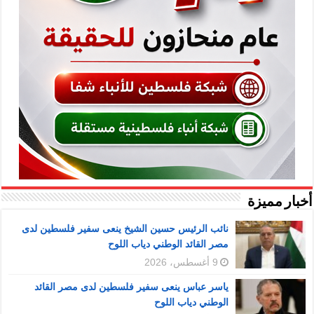
أخبار مميزة
نائب الرئيس حسين الشيخ ينعى سفير فلسطين لدى
مصر القائد الوطني دياب اللوح
9 أغسطس، 2026
ياسر عباس ينعى سفير فلسطين لدى مصر القائد
الوطني دياب اللوح