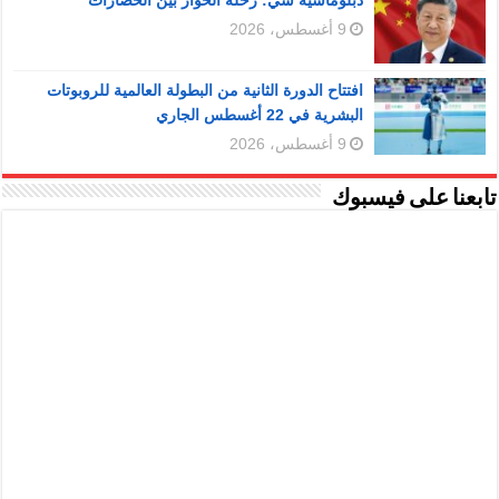
دبلوماسية شي: رحلة الحوار بين الحضارات
9 أغسطس، 2026
افتتاح الدورة الثانية من البطولة العالمية للروبوتات
البشرية في 22 أغسطس الجاري
9 أغسطس، 2026
تابعنا على فيسبوك