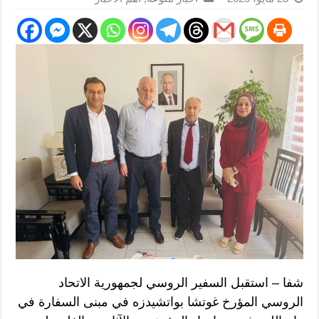
شفا – استقبل السفير الروسي لجمهورية الاتحاد
الروسي المؤرخ غوتشا بواتشيدزه في مبنى السفارة في