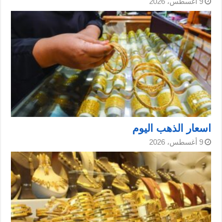
9 أغسطس، 2026
اسعار الذهب اليوم
9 أغسطس، 2026