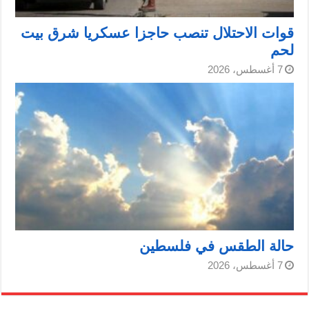
قوات الاحتلال تنصب حاجزا عسكريا شرق بيت
لحم
7 أغسطس، 2026
حالة الطقس في فلسطين
7 أغسطس، 2026