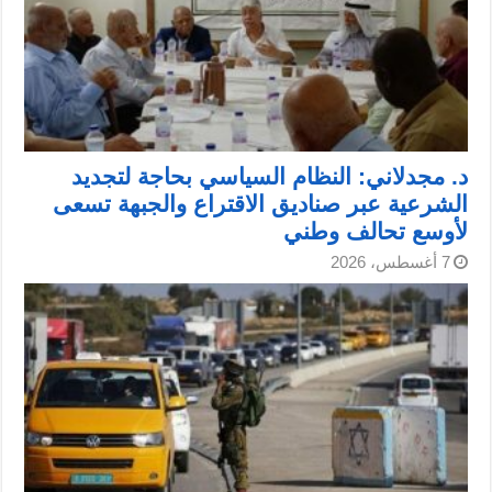
د. مجدلاني: النظام السياسي بحاجة لتجديد
الشرعية عبر صناديق الاقتراع والجبهة تسعى
لأوسع تحالف وطني
7 أغسطس، 2026