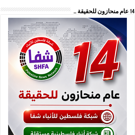
14 عام منحازون للحقيقة …