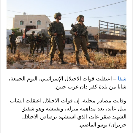
شفا
– اعتقلت قوات الاحتلال الإسرائيلي، اليوم الجمعة،
شابا من بلدة كفر دان غرب جنين.
وقالت مصادر محلية، إن قوات الاحتلال اعتقلت الشاب
نبيل عابد، بعد مداهمه منزله، وتفتيشه وهو شقيق
الشهيد صقر عابد، الذي استشهد برصاص الاحتلال
حزيران/ يونيو الماضي.