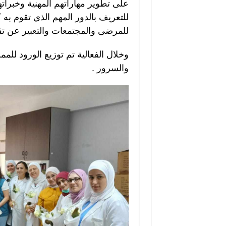
على تطوير مهاراتهم المهنية وخبراته
للتعريف بالدور المهم الذي تقوم به
للمرضى والمجتمعات والتعبير عن تقدي
وخلال الفعالية تم توزيع الورود لل
والسرور .