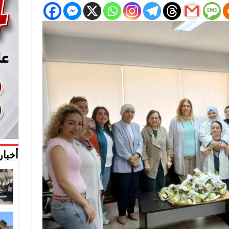
أخبار