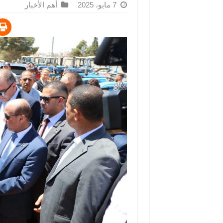
7 مايو، 2025
أهم الأخبار