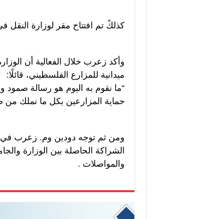
كذلكً تم افتتاح مقر لوزارة النقل في
وأكد زعرب خلال الفعالية أن الوزار
ميدانية للمزارع الفلسطيني، قائلًا:
“ما نقوم به اليوم هو رسالة صمود 
حماية المزارعين بكل ما نملك من 
ومن ثم توجه دودين وم. زعرب في ز
الشراكة الحاصلة بين الوزارة والجام
والمواصلات .