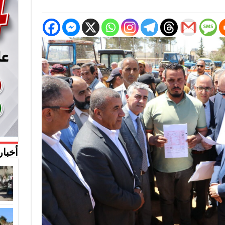
أخبار