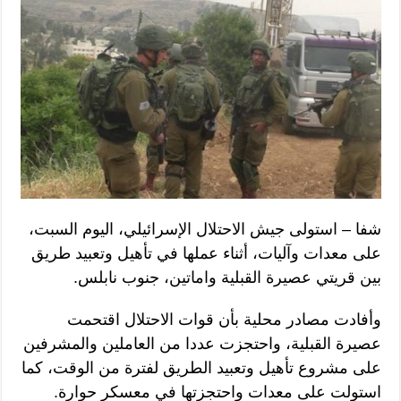
شفا – استولى جيش الاحتلال الإسرائيلي، اليوم السبت،
على معدات وآليات، أثناء عملها في تأهيل وتعبيد طريق
بين قريتي عصيرة القبلية واماتين، جنوب نابلس.
وأفادت مصادر محلية بأن قوات الاحتلال اقتحمت
عصيرة القبلية، واحتجزت عددا من العاملين والمشرفين
على مشروع تأهيل وتعبيد الطريق لفترة من الوقت، كما
استولت على معدات واحتجزتها في معسكر حوارة.