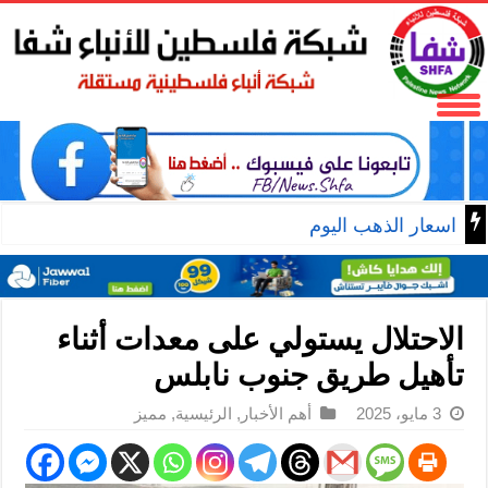
اسعار الذهب اليوم
الاحتلال يستولي على معدات أثناء
تأهيل طريق جنوب نابلس
3 مايو، 2025
أهم الأخبار
,
الرئيسية
,
مميز