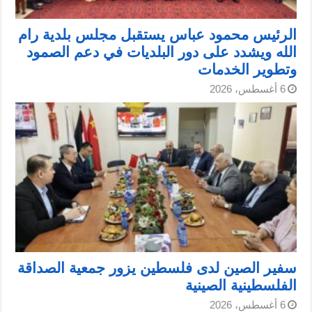
الرئيس محمود عباس يستقبل مجلس بلدية رام
الله ويشدد على دور البلديات في دعم الصمود
وتطوير الخدمات
6 أغسطس، 2026
سفير الصين لدى فلسطين يزور جمعية الصداقة
الفلسطينية الصينية
6 أغسطس، 2026