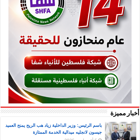
أخبار مميزة
باسم الرئيس: وزير الداخلية زياد هب الريح يمنح العميد
جيسون لانجليه ميدالية الخدمة الممتازة