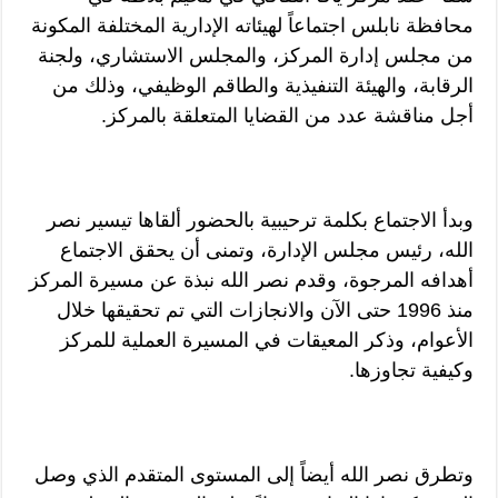
محافظة نابلس اجتماعاً لهيئاته الإدارية المختلفة المكونة
من مجلس إدارة المركز، والمجلس الاستشاري، ولجنة
الرقابة، والهيئة التنفيذية والطاقم الوظيفي، وذلك من
أجل مناقشة عدد من القضايا المتعلقة بالمركز.
وبدأ الاجتماع بكلمة ترحيبية بالحضور ألقاها تيسير نصر
الله، رئيس مجلس الإدارة، وتمنى أن يحقق الاجتماع
أهدافه المرجوة، وقدم نصر الله نبذة عن مسيرة المركز
منذ 1996 حتى الآن والانجازات التي تم تحقيقها خلال
الأعوام، وذكر المعيقات في المسيرة العملية للمركز
وكيفية تجاوزها.
وتطرق نصر الله أيضاً إلى المستوى المتقدم الذي وصل