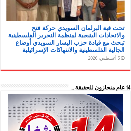
تحت قبة البرلمان السويدي حركة فتح
والاتحادات الشعبية لمنظمة التحرير الفلسطينية
تبحث مع قيادة حزب اليسار السويدي أوضاع
الجالية الفلسطينية والانتهاكات الإسرائيلية
5 أغسطس، 2026
14 عام منحازون للحقيقة …