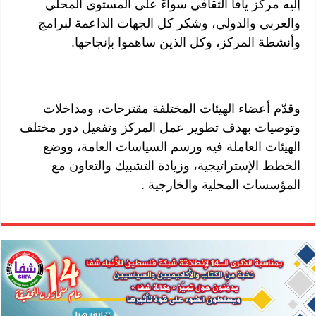
إليه مركز يافا الثقافي سواءً على المستوى المحلي
والعربي والدولي، وشكر كل الجهات الداعمة لبرامج
وأنشطة المركز، وكل الذين ساهموا بإنجاحها.
وقدّم أعضاء الهيئات المختلفة مقترحات، ومداخلات
وتوصيات بهدف تطوير عمل المركز وتفعيل دور مختلف
الهيئات العاملة فيه ورسم السياسات العامة، ووضع
الخطط الإستراتيجية، وزيادة التشبيك والتعاون مع
المؤسسات المحلية والخارجية .