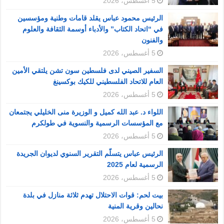
5 أغسطس، 2026
الرئيس محمود عباس يقلد قامات وطنية ومؤسسين
في “اتحاد الكتاب” والأدباء أوسمة الثقافة والعلوم
والفنون
5 أغسطس، 2026
السفير الصيني لدى فلسطين سون تشن يلتقي الأمين
العام للاتحاد الفلسطيني للكيك بوكسينغ
5 أغسطس، 2026
اللواء د. عبد الله كميل و الوزيرة منى الخليلي يجتمعان
مع المؤسسات الرسمية والنسوية في طولكرم
5 أغسطس، 2026
الرئيس عباس يتسلّم التقرير السنوي لديوان الجريدة
الرسمية لعام 2025
5 أغسطس، 2026
بيت لحم: قوات الاحتلال تهدم ثلاثة منازل في بلدة
نحالين وقرية المنية
5 أغسطس، 2026