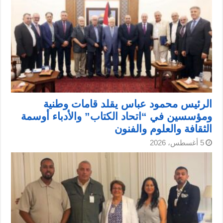
الرئيس محمود عباس يقلد قامات وطنية
ومؤسسين في “اتحاد الكتاب” والأدباء أوسمة
الثقافة والعلوم والفنون
5 أغسطس، 2026