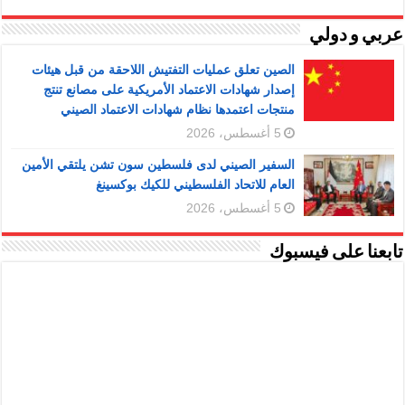
عربي و دولي
الصين تعلق عمليات التفتيش اللاحقة من قبل هيئات
إصدار شهادات الاعتماد الأمريكية على مصانع تنتج
منتجات اعتمدها نظام شهادات الاعتماد الصيني
5 أغسطس، 2026
السفير الصيني لدى فلسطين سون تشن يلتقي الأمين
العام للاتحاد الفلسطيني للكيك بوكسينغ
5 أغسطس، 2026
تابعنا على فيسبوك