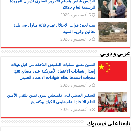
الرئيس عباس يتسلّم التقرير السنوي لديوان الجريدة
الرسمية لعام 2025
5 أغسطس، 2026
بيت لحم: قوات الاحتلال تهدم ثلاثة منازل في بلدة
نحالين وقرية المنية
5 أغسطس، 2026
عربي و دولي
الصين تعلق عمليات التفتيش اللاحقة من قبل هيئات
إصدار شهادات الاعتماد الأمريكية على مصانع تنتج
منتجات اعتمدها نظام شهادات الاعتماد الصيني
5 أغسطس، 2026
السفير الصيني لدى فلسطين سون تشن يلتقي الأمين
العام للاتحاد الفلسطيني للكيك بوكسينغ
5 أغسطس، 2026
تابعنا على فيسبوك