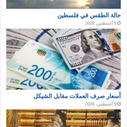
حالة الطقس في فلسطين
9 أغسطس، 2026
أسعار صرف العملات مقابل الشيكل
9 أغسطس، 2026