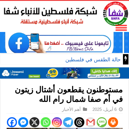
حالة الطقس في فلسطين
مستوطنون يقطعون أشتال زيتون
في أم صفا شمال رام الله
6 أبريل، 2025
أهم الأخبار